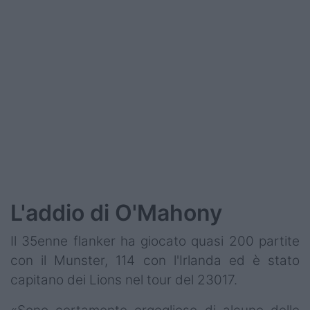
L'addio di O'Mahony
Il 35enne flanker ha giocato quasi 200 partite
con il Munster, 114 con l'Irlanda ed è stato
capitano dei Lions nel tour del 23017.