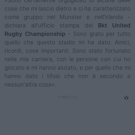
«Sono certamente orgoglioso di alcune delle
cose che mi lascio dietro e ci ha caratterizzato
come gruppo nel Munster e nell'Irlanda -
dichiara all'ufficio stampa del
Bkt United
Rugby Championship
- Sono grato per tutto
quello che questo stadio mi ha dato. Amici,
ricordi, cose importanti. Sono stato fortunato
nella mia carriera, con le persone con cui ho
giocato e mi hanno aiutato, e per quello che mi
hanno dato i tifosi che non è secondo a
nessun'altra cosa».