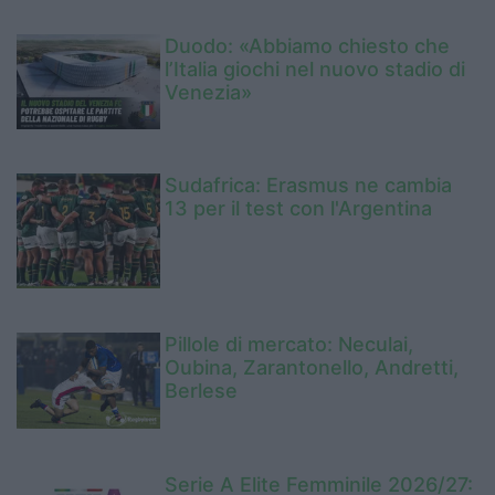
Duodo: «Abbiamo chiesto che
l’Italia giochi nel nuovo stadio di
Venezia»
Sudafrica: Erasmus ne cambia
13 per il test con l'Argentina
Pillole di mercato: Neculai,
Oubina, Zarantonello, Andretti,
Berlese
Serie A Elite Femminile 2026/27: