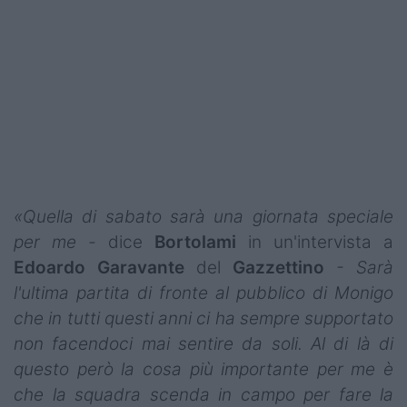
«Quella di sabato sarà una giornata speciale
per me -
dice
Bortolami
in un'intervista a
Edoardo
Garavante
del
Gazzettino
- Sarà
l'ultima partita di fronte al pubblico di Monigo
che in tutti questi anni ci ha sempre supportato
non facendoci mai sentire da soli. Al di là di
questo però la cosa più importante per me è
che la squadra scenda in campo per fare la