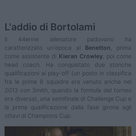
L'addio di Bortolami
Il 44enne allenatore padovano ha
caratterizzato un'epoca al
Benetton
, prima
come assistente di
Kieran
Crowley
, poi come
head coach. Ha conquistato due storiche
qualificazioni ai play-off (un posto in classifica
fra le prime 8 squadre era venuto anche nel
2013 con Smith, quando la formula del torneo
era diversa), una semifinale di Challenge Cup e
la prima qualificazione dalla fase girone agli
ottavi di Champions Cup.