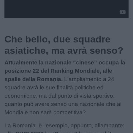
Che bello, due squadre
asiatiche, ma avrà senso?
Attualmente la nazionale “cinese” occupa la
posizione 22 del Ranking Mondiale, alle
spalle della Romania.
L'ampliamento a 24
squadre avrà le sue finalità politiche ed
economiche, ma dal punto di vista sportivo,
quanto può avere senso una nazionale che al
Mondiale non sarà competitiva?
La Romania è l'esempio, appunto, allampante: