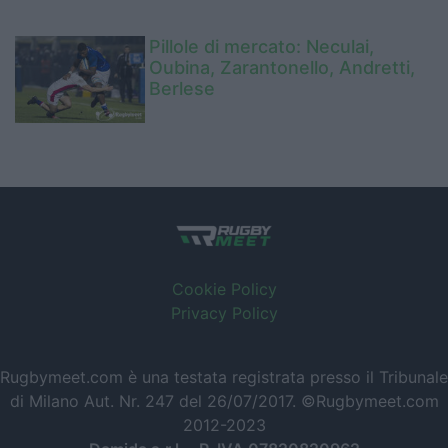
Pillole di mercato: Neculai,
Oubina, Zarantonello, Andretti,
Berlese
Cookie Policy
Privacy Policy
Rugbymeet.com è una testata registrata presso il Tribunale
di Milano Aut. Nr. 247 del 26/07/2017. ©Rugbymeet.com
2012-2023