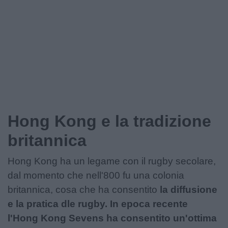
Podcast
Shop
Hong Kong e la tradizione
britannica
Hong Kong ha un legame con il rugby secolare,
dal momento che nell'800 fu una colonia
britannica, cosa che ha consentito
la diffusione
e la pratica dle rugby. In epoca recente
l'Hong Kong Sevens ha consentito un'ottima