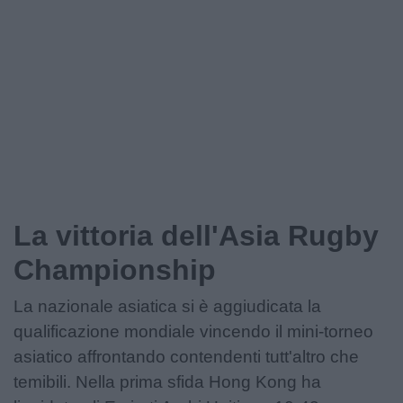
La vittoria dell'Asia Rugby
Championship
La nazionale asiatica si è aggiudicata la
qualificazione mondiale vincendo il mini-torneo
asiatico affrontando contendenti tutt'altro che
temibili. Nella prima sfida Hong Kong ha