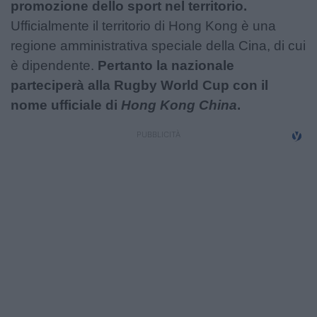
promozione dello sport nel territorio.
Ufficialmente il territorio di Hong Kong è una
regione amministrativa speciale della Cina, di cui
è dipendente.
Pertanto la nazionale
parteciperà alla Rugby World Cup con il
nome ufficiale di
Hong Kong China
.