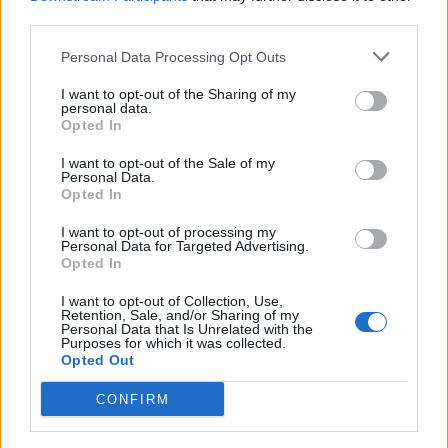
third parties.
Personal Data Processing Opt Outs
I want to opt-out of the Sharing of my
personal data.
Opted In
I want to opt-out of the Sale of my
Personal Data.
Opted In
I want to opt-out of processing my
Personal Data for Targeted Advertising.
Opted In
I want to opt-out of Collection, Use,
Retention, Sale, and/or Sharing of my
Personal Data that Is Unrelated with the
Purposes for which it was collected.
Opted Out
CONFIRM