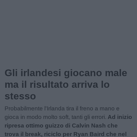
Gli irlandesi giocano male
ma il risultato arriva lo
stesso
Probabilmente l'Irlanda tira il freno a mano e
gioca in modo molto soft, tanti gli errori.
Ad inizio
ripresa ottimo guizzo di Calvin Nash che
trova il break, riciclo per Ryan Baird che nel