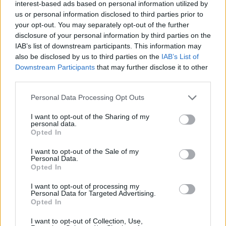
interest-based ads based on personal information utilized by
us or personal information disclosed to third parties prior to
your opt-out. You may separately opt-out of the further
disclosure of your personal information by third parties on the
IAB’s list of downstream participants. This information may
also be disclosed by us to third parties on the
IAB’s List of
Downstream Participants
that may further disclose it to other
third parties.
Personal Data Processing Opt Outs
I want to opt-out of the Sharing of my
personal data.
Opted In
I want to opt-out of the Sale of my
Personal Data.
Opted In
I want to opt-out of processing my
Personal Data for Targeted Advertising.
Opted In
I want to opt-out of Collection, Use,