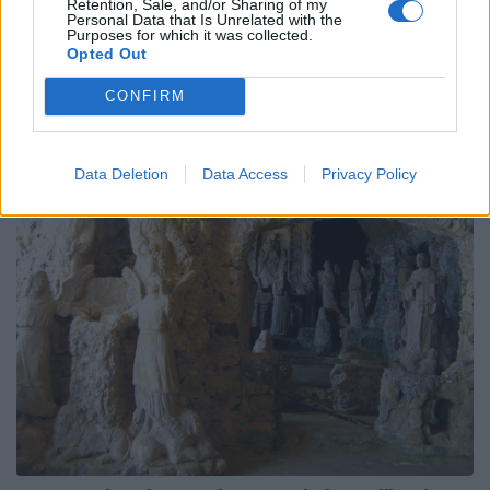
Retention, Sale, and/or Sharing of my
Personal Data that Is Unrelated with the
Purposes for which it was collected.
Opted Out
CONFIRM
Data Deletion
Data Access
Privacy Policy