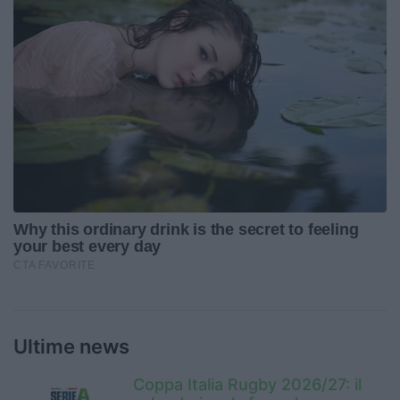
Ultime news
Coppa Italia Rugby 2026/27: il