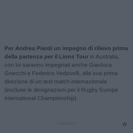
Podcast
Shop
Per
Andrea Piardi
un impegno di rilievo prima
della partenza per il Lions Tour
in Australia,
con lui saranno impegnati anche Gianluca
Gnecchi e Federico Vedovelli, alla sua prima
direzione di un test match internazionale
(escluse le designazioni per il Rugby Europe
International Championship).