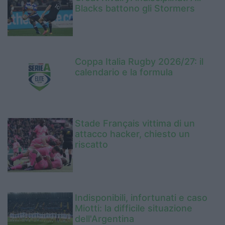
Blacks battono gli Stormers
Coppa Italia Rugby 2026/27: il
calendario e la formula
Stade Français vittima di un
attacco hacker, chiesto un
riscatto
Indisponibili, infortunati e caso
Miotti: la difficile situazione
dell'Argentina