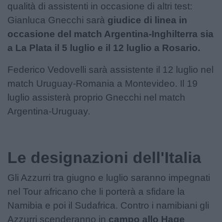
qualità di assistenti in occasione di altri test:
Gianluca Gnecchi sarà
giudice di linea in
occasione del match Argentina-Inghilterra sia
a La Plata il 5 luglio e il 12 luglio a Rosario.
Federico Vedovelli sarà assistente il 12 luglio nel
match Uruguay-Romania a Montevideo. Il 19
luglio assisterà proprio Gnecchi nel match
Argentina-Uruguay.
Le designazioni dell'Italia
Gli Azzurri tra giugno e luglio saranno impegnati
nel Tour africano che li porterà a sfidare la
Namibia e poi il Sudafrica. Contro i namibiani gli
Azzurri scenderanno in
campo allo Hage