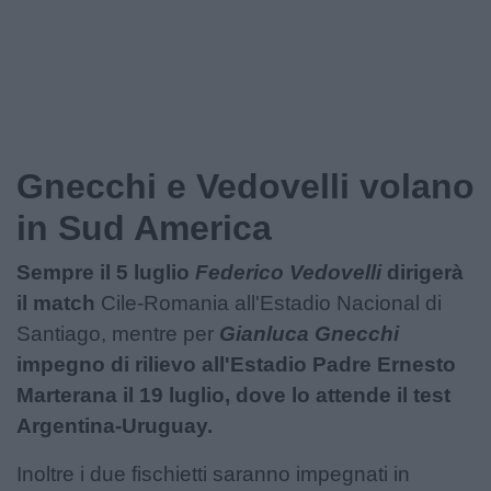
Gnecchi e Vedovelli volano
in Sud America
Sempre il 5 luglio
Federico Vedovelli
dirigerà
il match
Cile-Romania all'Estadio Nacional di
Santiago, mentre per
Gianluca Gnecchi
impegno di rilievo all'Estadio Padre Ernesto
Marterana il 19 luglio, dove lo attende il test
Argentina-Uruguay.
Inoltre i due fischietti saranno impegnati in