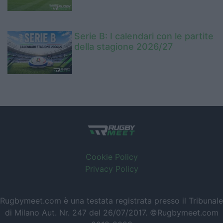
Serie B: I calendari con le partite
della stagione 2026/27
Cookie Policy
Privacy Policy
Rugbymeet.com è una testata registrata presso il Tribunale
di Milano Aut. Nr. 247 del 26/07/2017. ©Rugbymeet.com