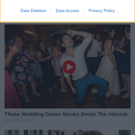
Data Deletion
Data Access
Privacy Policy