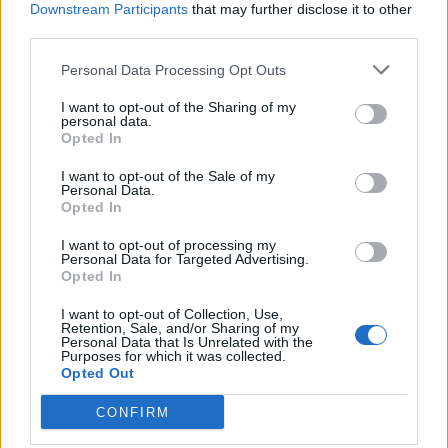
Downstream Participants
that may further disclose it to other
third parties.
Personal Data Processing Opt Outs
I want to opt-out of the Sharing of my
personal data.
Opted In
I want to opt-out of the Sale of my
Personal Data.
Opted In
I want to opt-out of processing my
Personal Data for Targeted Advertising.
Opted In
I want to opt-out of Collection, Use,
Retention, Sale, and/or Sharing of my
Personal Data that Is Unrelated with the
Purposes for which it was collected.
Opted Out
CONFIRM