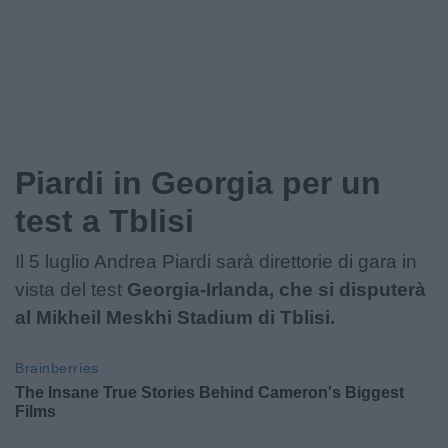
Piardi in Georgia per un
test a Tblisi
Il 5 luglio Andrea Piardi sarà direttorie di gara in
vista del test
Georgia-Irlanda, che si disputerà
al Mikheil Meskhi Stadium di Tblisi.