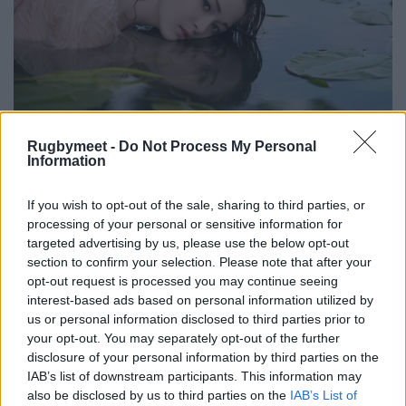
Rugbymeet -
Do Not Process My Personal
Information
If you wish to opt-out of the sale, sharing to third parties, or
processing of your personal or sensitive information for
targeted advertising by us, please use the below opt-out
section to confirm your selection. Please note that after your
opt-out request is processed you may continue seeing
interest-based ads based on personal information utilized by
us or personal information disclosed to third parties prior to
your opt-out. You may separately opt-out of the further
disclosure of your personal information by third parties on the
IAB’s list of downstream participants. This information may
also be disclosed by us to third parties on the
IAB’s List of