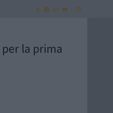
 per la prima