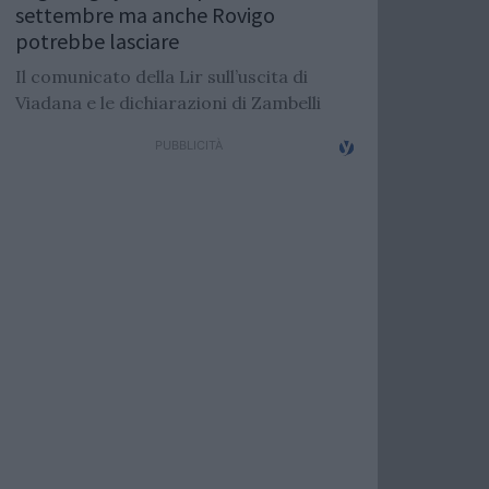
settembre ma anche Rovigo
potrebbe lasciare
Il comunicato della Lir sull’uscita di
Viadana e le dichiarazioni di Zambelli