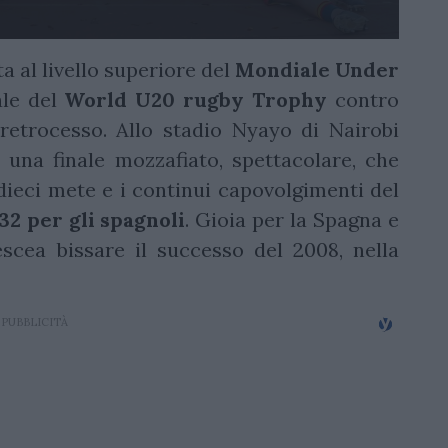
a al livello superiore del
Mondiale Under
ale del
World U20 rugby Trophy
contro
 retrocesso. Allo stadio Nyayo di Nairobi
una finale mozzafiato, spettacolare, che
dieci mete e i continui capovolgimenti del
32 per gli spagnoli
. Gioia per la Spagna e
scea bissare il successo del 2008, nella