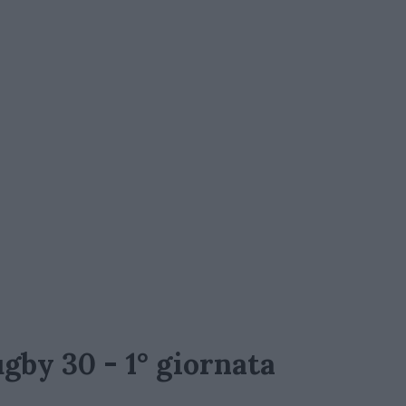
ugby 30 - 1° giornata