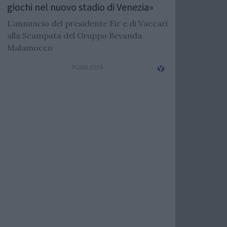
giochi nel nuovo stadio di Venezia»
L’annuncio del presidente Fir e di Vaccari
alla Scampata del Gruppo Bevanda
Malamocco