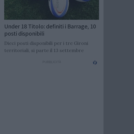
Under 18 Titolo: definiti i Barrage, 10
posti disponibili
Dieci posti disponibili per i tre Gironi
territoriali, si parte il 13 settembre