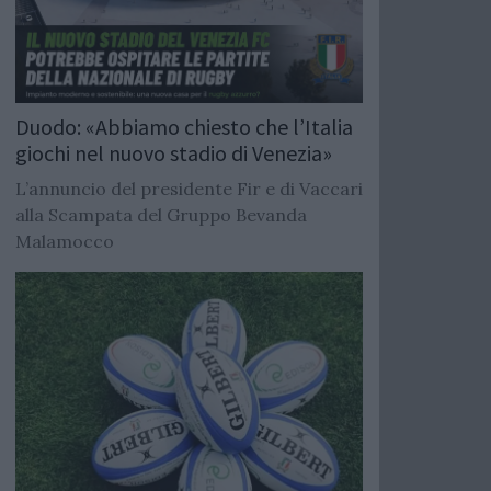
Duodo: «Abbiamo chiesto che l’Italia
giochi nel nuovo stadio di Venezia»
L’annuncio del presidente Fir e di Vaccari
alla Scampata del Gruppo Bevanda
Malamocco