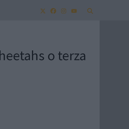
Cheetahs o terza