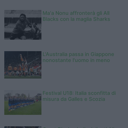
Ma'a Nonu affronterà gli All
Blacks con la maglia Sharks
L'Australia passa in Giappone
nonostante l'uomo in meno
Festival U18: Italia sconfitta di
misura da Galles e Scozia