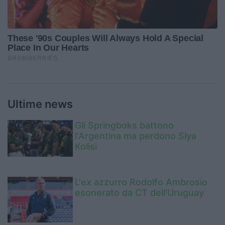
Ultime news
Gli Springboks battono
l'Argentina ma perdono Siya
Kolisi
L'ex azzurro Rodolfo Ambrosio
esonerato da CT dell'Uruguay