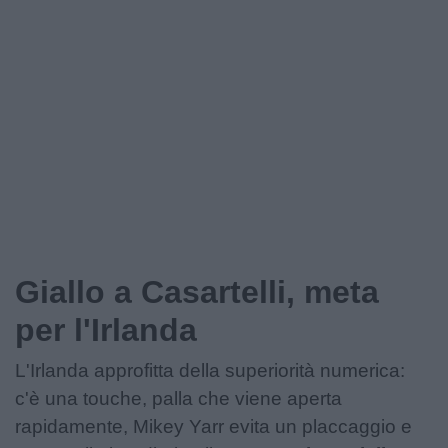
Giallo a Casartelli, meta
per l'Irlanda
L'Irlanda approfitta della superiorità numerica:
c'è una touche, palla che viene aperta
rapidamente, Mikey Yarr evita un placcaggio e