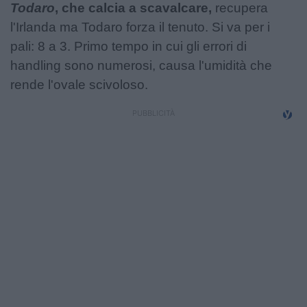
Todaro
, che calcia a scavalcare,
recupera
l'Irlanda ma Todaro forza il tenuto. Si va per i
pali: 8 a 3. Primo tempo in cui gli errori di
handling sono numerosi, causa l'umidità che
rende l'ovale scivoloso.