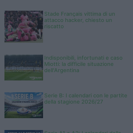
Stade Français vittima di un
attacco hacker, chiesto un
riscatto
Indisponibili, infortunati e caso
Miotti: la difficile situazione
dell'Argentina
Serie B: I calendari con le partite
della stagione 2026/27