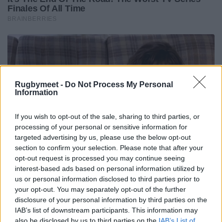
Rugbymeet -
Do Not Process My Personal
Information
If you wish to opt-out of the sale, sharing to third parties, or
processing of your personal or sensitive information for
targeted advertising by us, please use the below opt-out
section to confirm your selection. Please note that after your
opt-out request is processed you may continue seeing
interest-based ads based on personal information utilized by
us or personal information disclosed to third parties prior to
your opt-out. You may separately opt-out of the further
disclosure of your personal information by third parties on the
IAB’s list of downstream participants. This information may
also be disclosed by us to third parties on the
IAB’s List of