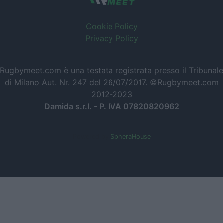
Cookie Policy
Privacy Policy
Rugbymeet.com è una testata registrata presso il Tribunale
di Milano Aut. Nr. 247 del 26/07/2017. ©Rugbymeet.com
2012-2023
Damida s.r.l. - P. IVA 07820820962
Powered by
SpheraHouse