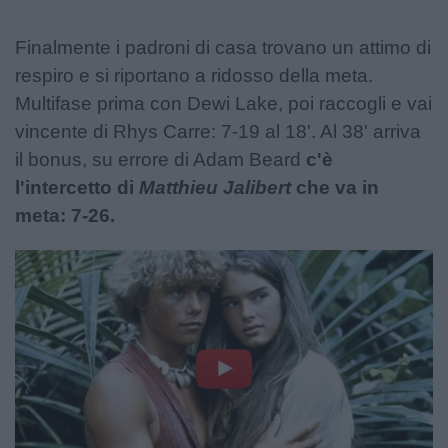
Finalmente i padroni di casa trovano un attimo di
respiro e si riportano a ridosso della meta.
Multifase prima con Dewi Lake, poi raccogli e vai
vincente di Rhys Carre: 7-19 al 18'. Al 38' arriva
il bonus, su errore di Adam Beard
c'è
l'intercetto di
Matthieu Jalibert
che va in
meta: 7-26.