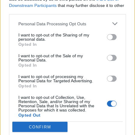
Downstream Participants
that may further disclose it to other
third parties.
Personal Data Processing Opt Outs
I want to opt-out of the Sharing of my
personal data.
Opted In
I want to opt-out of the Sale of my
Personal Data.
Opted In
I want to opt-out of processing my
Personal Data for Targeted Advertising.
Opted In
I want to opt-out of Collection, Use,
Retention, Sale, and/or Sharing of my
Personal Data that Is Unrelated with the
Purposes for which it was collected.
Opted Out
CONFIRM