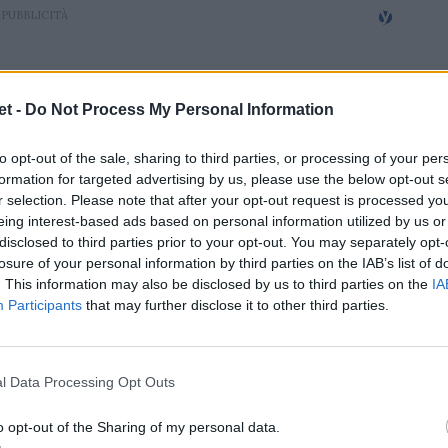
t -
Do Not Process My Personal Information
to opt-out of the sale, sharing to third parties, or processing of your per
formation for targeted advertising by us, please use the below opt-out s
r selection. Please note that after your opt-out request is processed y
eing interest-based ads based on personal information utilized by us or
disclosed to third parties prior to your opt-out. You may separately opt-
losure of your personal information by third parties on the IAB’s list of
. This information may also be disclosed by us to third parties on the
IA
Participants
that may further disclose it to other third parties.
l Data Processing Opt Outs
o opt-out of the Sharing of my personal data.