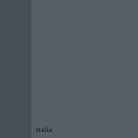
Italia
: