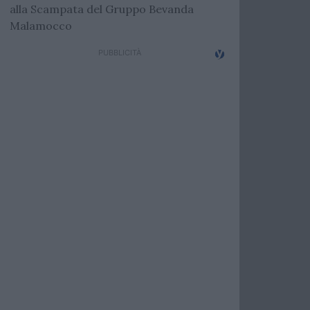
alla Scampata del Gruppo Bevanda
Malamocco