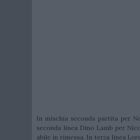
In mischia seconda partita per Ne
seconda linea Dino Lamb per Nicc
abile in rimessa. In terza linea Lo