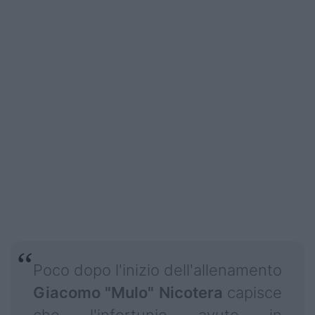
Poco dopo l'inizio dell'allenamento
Giacomo "Mulo" Nicotera
capisce