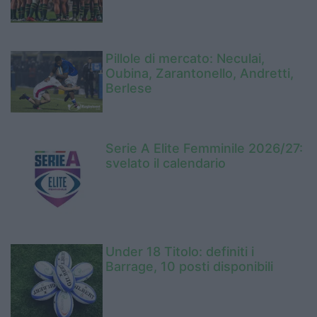
Pillole di mercato: Neculai,
Oubina, Zarantonello, Andretti,
Berlese
Serie A Elite Femminile 2026/27:
svelato il calendario
Under 18 Titolo: definiti i
Barrage, 10 posti disponibili