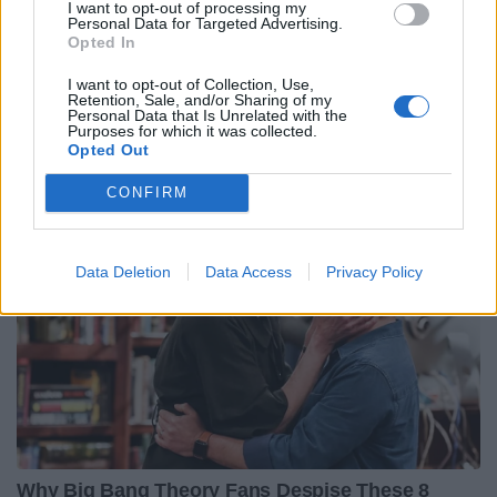
I want to opt-out of processing my
Personal Data for Targeted Advertising.
Opted In
I want to opt-out of Collection, Use,
Retention, Sale, and/or Sharing of my
Personal Data that Is Unrelated with the
Purposes for which it was collected.
Opted Out
CONFIRM
Data Deletion
Data Access
Privacy Policy