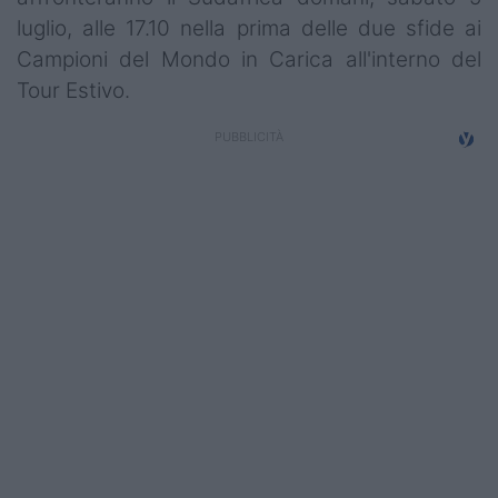
luglio, alle 17.10 nella prima delle due sfide ai
Campioni del Mondo in Carica all'interno del
Tour Estivo.