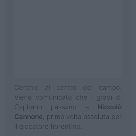
Cerchio al centro del campo.
Viene comunicato che i gradi di
Capitano passano a
Niccolò
Cannone
, prima volta assoluta per
il giocatore fiorentino.