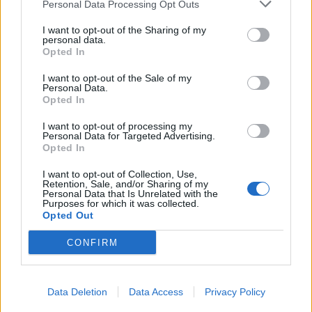
Personal Data Processing Opt Outs
I want to opt-out of the Sharing of my
personal data.
Opted In
I want to opt-out of the Sale of my
Personal Data.
Opted In
I want to opt-out of processing my
Personal Data for Targeted Advertising.
Opted In
I want to opt-out of Collection, Use,
Retention, Sale, and/or Sharing of my
Personal Data that Is Unrelated with the
Purposes for which it was collected.
Opted Out
CONFIRM
Data Deletion
Data Access
Privacy Policy