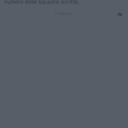
numero delle squadre iscritte.