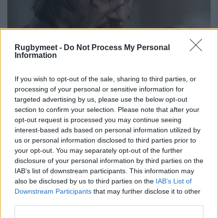
Rugbymeet -
Do Not Process My Personal
Information
If you wish to opt-out of the sale, sharing to third parties, or
processing of your personal or sensitive information for
targeted advertising by us, please use the below opt-out
section to confirm your selection. Please note that after your
opt-out request is processed you may continue seeing
interest-based ads based on personal information utilized by
us or personal information disclosed to third parties prior to
your opt-out. You may separately opt-out of the further
disclosure of your personal information by third parties on the
IAB’s list of downstream participants. This information may
also be disclosed by us to third parties on the
IAB’s List of
Downstream Participants
that may further disclose it to other
third parties.