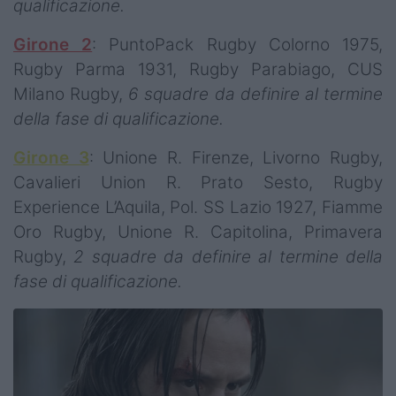
qualificazione.
Girone 2
: PuntoPack Rugby Colorno 1975,
Rugby Parma 1931, Rugby Parabiago, CUS
Milano Rugby,
6 squadre da definire al termine
della fase di qualificazione.
Girone 3
: Unione R. Firenze, Livorno Rugby,
Cavalieri Union R. Prato Sesto, Rugby
Experience L’Aquila, Pol. SS Lazio 1927, Fiamme
Oro Rugby, Unione R. Capitolina, Primavera
Rugby,
2 squadre da definire al termine della
fase di qualificazione.