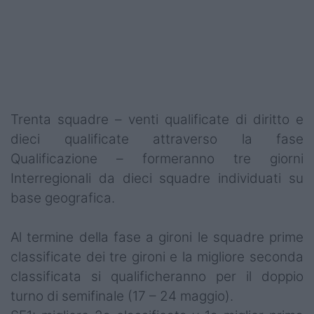
Trenta squadre – venti qualificate di diritto e
dieci qualificate attraverso la fase
Qualificazione – formeranno tre giorni
Interregionali da dieci squadre individuati su
base geografica.
Al termine della fase a gironi le squadre prime
classificate dei tre gironi e la migliore seconda
classificata si qualificheranno per il doppio
turno di semifinale (17 – 24 maggio).