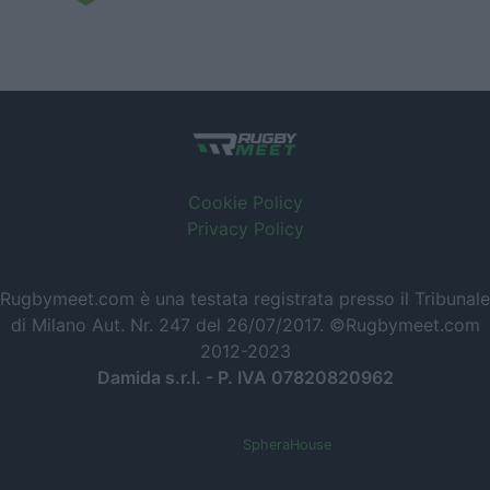
Cookie Policy
Privacy Policy
Rugbymeet.com è una testata registrata presso il Tribunale
di Milano Aut. Nr. 247 del 26/07/2017. ©Rugbymeet.com
2012-2023
Damida s.r.l. - P. IVA 07820820962
Powered by
SpheraHouse