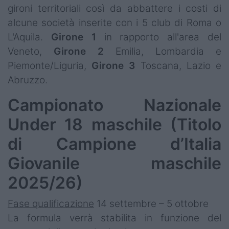
gironi territoriali così da abbattere i costi di
alcune società inserite con i 5 club di Roma o
L'Aquila.
Girone 1
in rapporto all'area del
Veneto,
Girone 2
Emilia, Lombardia e
Piemonte/Liguria,
Girone 3
Toscana, Lazio e
Abruzzo.
Campionato Nazionale
Under 18 maschile (Titolo
di Campione d’Italia
Giovanile maschile
2025/26)
Fase qualificazione
14 settembre – 5 ottobre
La formula verrà stabilita in funzione del