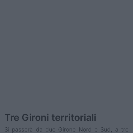
Podcast
Shop
Tre Gironi territoriali
Si passerà da due Girone Nord e Sud, a tre