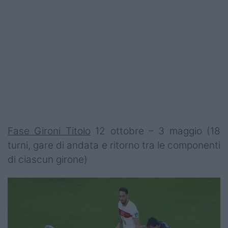
Fase Gironi Titolo
12 ottobre – 3 maggio (18
turni, gare di andata e ritorno tra le componenti
di ciascun girone)