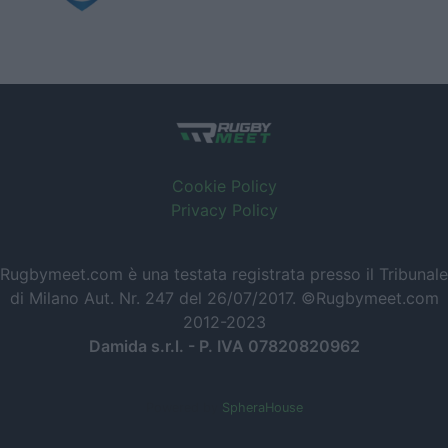
Cookie Policy
Privacy Policy
Rugbymeet.com è una testata registrata presso il Tribunale
di Milano Aut. Nr. 247 del 26/07/2017. ©Rugbymeet.com
2012-2023
Damida s.r.l. - P. IVA 07820820962
Powered by
SpheraHouse