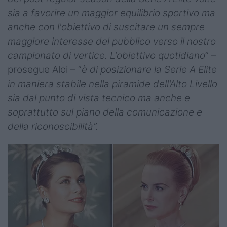
sia a favorire un maggior equilibrio sportivo ma
anche con l'obiettivo di suscitare un sempre
maggiore interesse del pubblico verso il nostro
campionato di vertice. L'obiettivo quotidiano
” –
prosegue Aloi – “
è di posizionare la Serie A Elite
in maniera stabile nella piramide dell'Alto Livello
sia dal punto di vista tecnico ma anche e
soprattutto sul piano della comunicazione e
della riconoscibilità”.