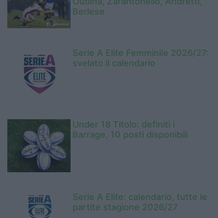
Oubina, Zarantonello, Andretti,
Berlese
Serie A Elite Femminile 2026/27:
svelato il calendario
Under 18 Titolo: definiti i
Barrage, 10 posti disponibili
Serie A Elite: calendario, tutte le
partite stagione 2026/27