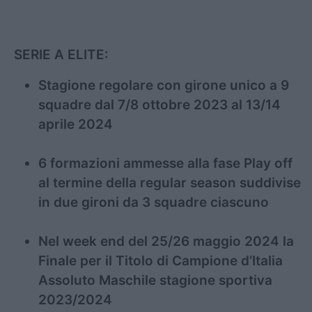
SERIE A ELITE:
Stagione regolare con girone unico a 9
squadre dal 7/8 ottobre 2023 al 13/14
aprile 2024
6 formazioni ammesse alla fase Play off
al termine della regular season suddivise
in due gironi da 3 squadre ciascuno
Nel week end del 25/26 maggio 2024 la
Finale per il Titolo di Campione d’Italia
Assoluto Maschile stagione sportiva
2023/2024