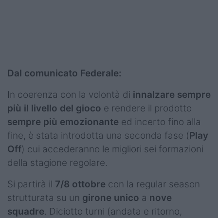
Dal comunicato Federale:
In coerenza con la volontà di
innalzare sempre
più il livello del gioco
e rendere il prodotto
sempre più emozionante
ed incerto fino alla
fine, è stata introdotta una seconda fase (
Play
Off
) cui accederanno le migliori sei formazioni
della stagione regolare.
Si partirà il
7/8 ottobre
con la regular season
strutturata su un
girone unico
a
nove
squadre
. Diciotto turni (andata e ritorno,