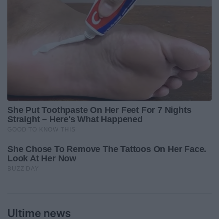
Ultime news