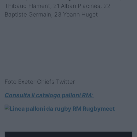
Thibaud Flament, 21 Alban Placines, 22
Baptiste Germain, 23 Yoann Huget
Foto Exeter Chiefs Twitter
Consulta il catalogo palloni RM: