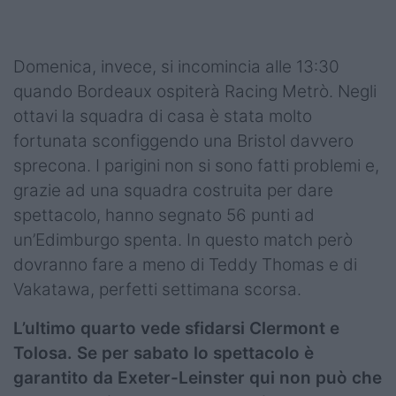
Domenica, invece, si incomincia alle 13:30
quando Bordeaux ospiterà Racing Metrò. Negli
ottavi la squadra di casa è stata molto
fortunata sconfiggendo una Bristol davvero
sprecona. I parigini non si sono fatti problemi e,
grazie ad una squadra costruita per dare
spettacolo, hanno segnato 56 punti ad
un’Edimburgo spenta. In questo match però
dovranno fare a meno di Teddy Thomas e di
Vakatawa, perfetti settimana scorsa.
L’ultimo quarto vede sfidarsi Clermont e
Tolosa. Se per sabato lo spettacolo è
garantito da Exeter-Leinster qui non può che