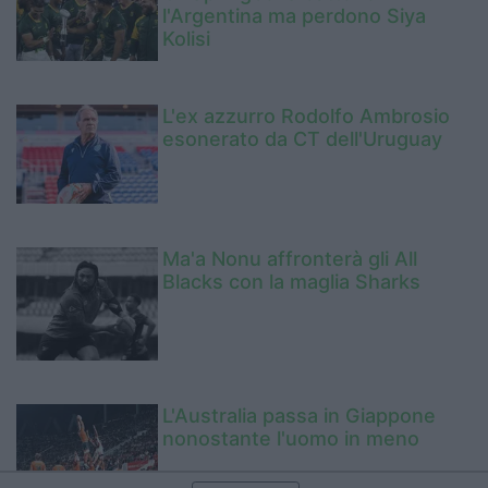
l'Argentina ma perdono Siya
Kolisi
L'ex azzurro Rodolfo Ambrosio
esonerato da CT dell'Uruguay
Ma'a Nonu affronterà gli All
Blacks con la maglia Sharks
L'Australia passa in Giappone
nonostante l'uomo in meno