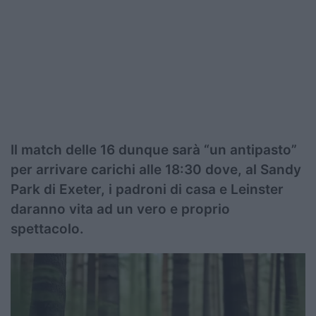
Il match delle 16 dunque sarà “un antipasto”
per arrivare carichi alle 18:30 dove, al Sandy
Park di Exeter, i padroni di casa e Leinster
daranno vita ad un vero e proprio
spettacolo.