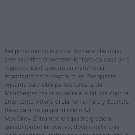
Podcast
Shop
Nel primo match ecco La Rochelle che dopo
aver sconfitto Gloucester lontano da casa avrà
l’opportunità di giocare un match così
importante tra le proprie mura. Per quanto
riguarda Sale altra partita lontana da
Manchester, ma la squadra è in fiducia dopo la
straripante vittoria di Llainelli al Parc y Scarlets,
trascinata da un grandissimo AJ
MacGinty. Entrambe le squadre grazie a
questo format innovativo, dovuto dalla crisi