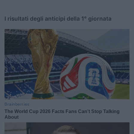
I risultati degli anticipi della 1° giornata