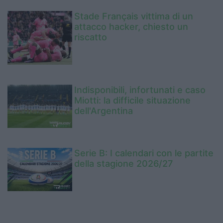
Stade Français vittima di un
attacco hacker, chiesto un
riscatto
Indisponibili, infortunati e caso
Miotti: la difficile situazione
dell'Argentina
Serie B: I calendari con le partite
della stagione 2026/27