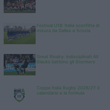
Festival U18: Italia sconfitta di
misura da Galles e Scozia
Great Rivalry: indisciplinati All
Blacks battono gli Stormers
Coppa Italia Rugby 2026/27: il
calendario e la formula