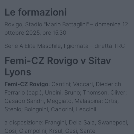
Le formazioni
Rovigo, Stadio "Mario Battaglini" – domenica 12
ottobre 2025, ore 15.30
Serie A Elite Maschile, I giornata – diretta TRC
Femi-CZ Rovigo v Sitav
Lyons
Femi-CZ Rovigo
: Cantini; Vaccari, Diederich
Ferrario (cap.), Uncini, Bruno; Thomson, Oliver;
Casado Sandri, Meggiato, Malaspina; Ortis,
Steolo; Bolognini, Cadorini, Leccioli.
a disposizione: Frangini, Della Sala, Swanepoel,
Cosi, Ciampolini, Krsul, Gesi, Sante