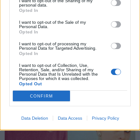
I want to opt-out of the Sharing of my
personal data.
Opted In
I want to opt-out of the Sale of my
Personal Data.
Opted In
I want to opt-out of processing my
Personal Data for Targeted Advertising.
Opted In
I want to opt-out of Collection, Use,
Retention, Sale, and/or Sharing of my
Personal Data that Is Unrelated with the
Purposes for which it was collected.
Opted Out
CONFIRM
Data Deletion
Data Access
Privacy Policy