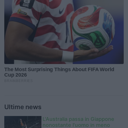
Ultime news
L'Australia passa in Giappone
nonostante l'uomo in meno