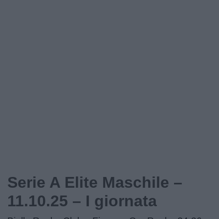
Serie A Elite Maschile –
11.10.25 – I giornata