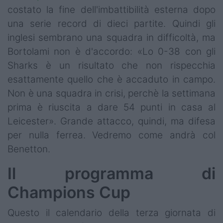
costato la fine dell'imbattibilità esterna dopo
una serie record di dieci partite. Quindi gli
inglesi sembrano una squadra in difficoltà, ma
Bortolami non è d'accordo: «Lo 0-38 con gli
Sharks è un risultato che non rispecchia
esattamente quello che è accaduto in campo.
Non è una squadra in crisi, perchè la settimana
prima è riuscita a dare 54 punti in casa al
Leicester». Grande attacco, quindi, ma difesa
per nulla ferrea. Vedremo come andrà col
Benetton.
Il programma di
Champions Cup
Questo il calendario della terza giornata di