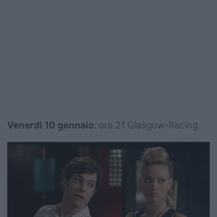
Venerdì 10 gennaio
: ore 21 Glasgow-Racing.