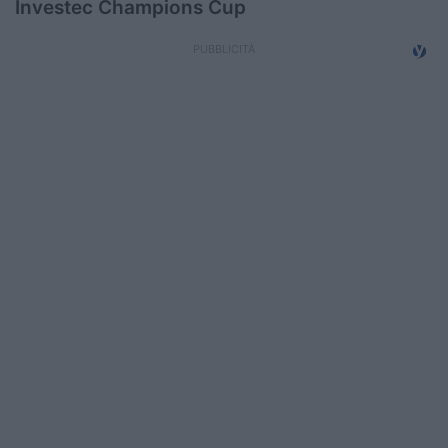
Investec Champions Cup