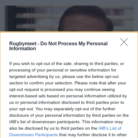
Rugbymeet -
Do Not Process My Personal
Information
If you wish to opt-out of the sale, sharing to third parties, or
processing of your personal or sensitive information for
targeted advertising by us, please use the below opt-out
section to confirm your selection. Please note that after your
opt-out request is processed you may continue seeing
interest-based ads based on personal information utilized by
us or personal information disclosed to third parties prior to
your opt-out. You may separately opt-out of the further
disclosure of your personal information by third parties on the
IAB’s list of downstream participants. This information may
also be disclosed by us to third parties on the
IAB’s List of
Downstream Participants
that may further disclose it to other