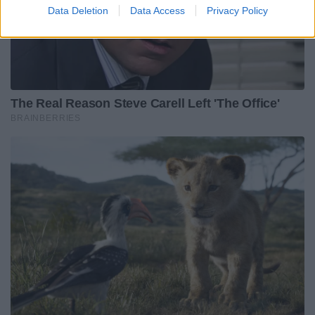
Data Deletion
Data Access
Privacy Policy