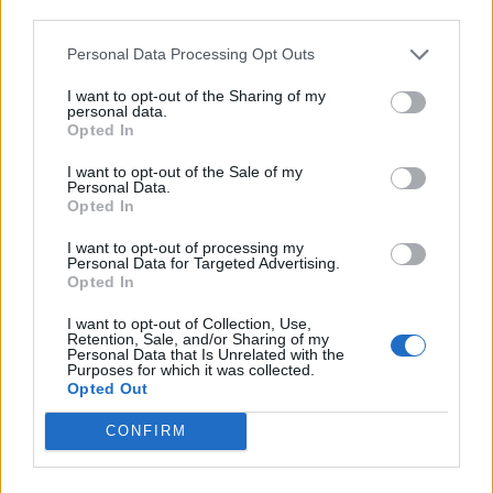
third parties.
Personal Data Processing Opt Outs
I want to opt-out of the Sharing of my
personal data.
Opted In
I want to opt-out of the Sale of my
Personal Data.
Opted In
I want to opt-out of processing my
Personal Data for Targeted Advertising.
Opted In
I want to opt-out of Collection, Use,
Retention, Sale, and/or Sharing of my
Personal Data that Is Unrelated with the
Purposes for which it was collected.
Opted Out
CONFIRM