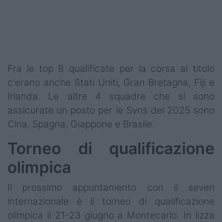
Fra le top 8 qualificate per la corsa al titolo
c'erano anche Stati Uniti, Gran Bretagna, Fiji e
Irlanda. Le altre 4 squadre che si sono
assicurate un posto per le Svns del 2025 sono
Cina, Spagna, Giappone e Brasile.
Torneo di qualificazione
olimpica
Il prossimo appuntamento con il seven
internazionale è il torneo di qualificazione
olimpica il 21-23 giugno a Montecarlo. In lizza