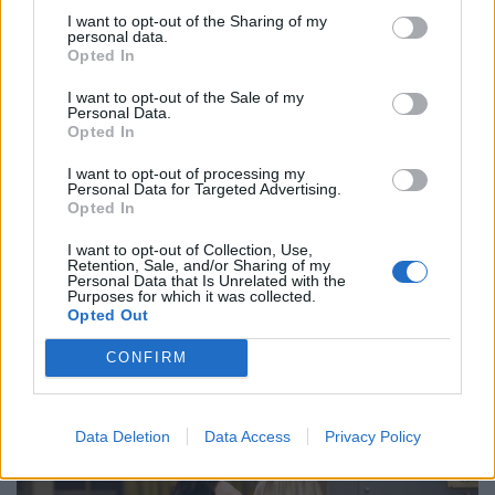
I want to opt-out of the Sharing of my
personal data.
Opted In
I want to opt-out of the Sale of my
Personal Data.
Opted In
I want to opt-out of processing my
Personal Data for Targeted Advertising.
Opted In
I want to opt-out of Collection, Use,
Retention, Sale, and/or Sharing of my
Personal Data that Is Unrelated with the
Purposes for which it was collected.
Opted Out
CONFIRM
Data Deletion
Data Access
Privacy Policy