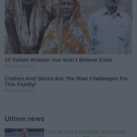
Ultime news
L'ex azzurro Rodolfo Ambrosio