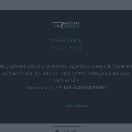
Cookie Policy
Privacy Policy
Rugbymeet.com è una testata registrata presso il Tribunale
di Milano Aut. Nr. 247 del 26/07/2017. ©Rugbymeet.com
2012-2023
Damida s.r.l. - P. IVA 07820820962
Powered by
SpheraHouse
Condividi