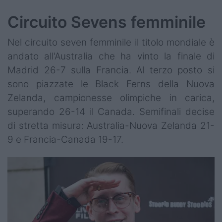
Circuito Sevens femminile
Nel circuito seven femminile il titolo mondiale è
andato all'Australia che ha vinto la finale di
Madrid 26-7 sulla Francia. Al terzo posto si
sono piazzate le Black Ferns della Nuova
Zelanda, campionesse olimpiche in carica,
superando 26-14 il Canada. Semifinali decise
di stretta misura: Australia-Nuova Zelanda 21-
9 e Francia-Canada 19-17.