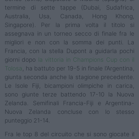
termine di sette tappe (Dubai, Sudafrica,
Australia, Usa, Canada, Hong Khong,
Singapore). Per la prima volta il titolo si
assegnava in un torneo secco di finale fra le
migliori e non con la somma dei punti. La
Francia, con la stella Dupont a guidarla pochi
giorni dopo
la vittoria in Champions Cup con il
Tolosa
, ha battuto per 19-5 in finale l'Argentina,
giunta seconda anche la stagione precedente.
Le Isole Fiji, bicampioni olimpiche in carica,
sono giunte terze battendo 17-10 la Nuova
Zelanda. Semifinali Francia-Fiji e Argentina-
Nuova Zelanda concluse con lo stesso
punteggio 21-14.
Fra le top 8 del circuito che si sono giocate il