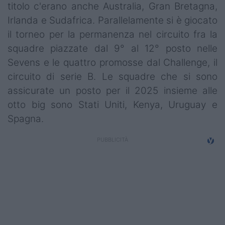
titolo c'erano anche Australia, Gran Bretagna,
Irlanda e Sudafrica. Parallelamente si è giocato
il torneo per la permanenza nel circuito fra la
squadre piazzate dal 9° al 12° posto nelle
Sevens e le quattro promosse dal Challenge, il
circuito di serie B. Le squadre che si sono
assicurate un posto per il 2025 insieme alle
otto big sono Stati Uniti, Kenya, Uruguay e
Spagna.