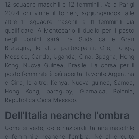
12 squadre maschili e 12 femminili. Va a Parigi
2024 chi vince il torneo, aggiungendosi alle
altre 11 squadre maschili e 11 femminili già
qualificate. A Montecarlo il duello per il posto
negli uomini sarà fra Sudafrica e Gran
Bretagna, le altre partecipanti: Cile, Tonga,
Messico, Canda, Uganda, Cina, Spagna, Hong
Kong, Nuova Guinea, Brasile. La corsa per il
posto femminile è più aperta, favorite Argentina
e Cina, le altre: Kenya, Nuova guinea, Samoa,
Hong Kong, paraguay, Giamaica, Polonia,
Repubblica Ceca Messico.
Dell'Italia neanche l'ombra
Come si vede, delle nazionali italiane maschile
e femminile neanche l'ombra. Nè al circuito