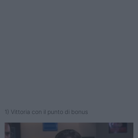
1) Vittoria con il punto di bonus