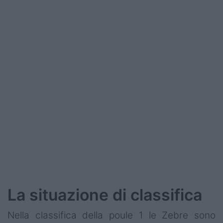
Podcast
Shop
La situazione di classifica
Nella classifica della poule 1 le Zebre sono