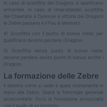
In caso di sconfitta dei Dragons si qualificano
entrambe. In caso di (improbabile) sconfitta
dei Cheetahs a Oyonnax e vittoria dei Dragons
le Zebre passano e il Pau è eliminato
4) Sconfitta con il punto di bonus mete: per
qualificarsi devono perdere i Dragons.
5) Sconfitta senza punto di bonus mete:
devono perdere senza punto di bonus anche i
Dragons.
La formazione delle Zebre
Il destino come si vede è quasi interamente in
mano alle Zebre. Saprà la franchigia generale
assecondarlo. Ecco la formazione annunciata
con il quale gli va incontro.