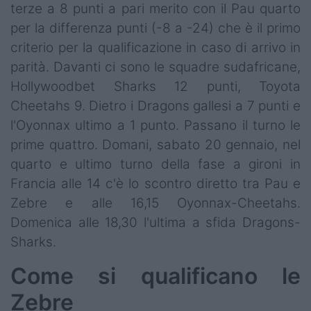
terze a 8 punti a pari merito con il Pau quarto
per la differenza punti (-8 a -24) che è il primo
criterio per la qualificazione in caso di arrivo in
parità. Davanti ci sono le squadre sudafricane,
Hollywoodbet Sharks 12 punti, Toyota
Cheetahs 9. Dietro i Dragons gallesi a 7 punti e
l'Oyonnax ultimo a 1 punto. Passano il turno le
prime quattro. Domani, sabato 20 gennaio, nel
quarto e ultimo turno della fase a gironi in
Francia alle 14 c'è lo scontro diretto tra Pau e
Zebre e alle 16,15 Oyonnax-Cheetahs.
Domenica alle 18,30 l'ultima a sfida Dragons-
Sharks.
Come si qualificano le
Zebre