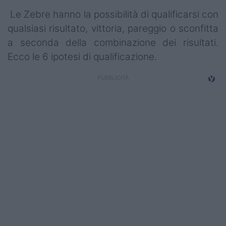
Le Zebre hanno la possibilità di qualificarsi con
qualsiasi risultato, vittoria, pareggio o sconfitta
a seconda della combinazione dei risultati.
Ecco le 6 ipotesi di qualificazione.