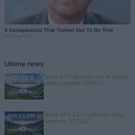
Ultime news
Serie B: I calendari con le partite
della stagione 2026/27
Serie A1 e A2: I calendari della
stagione 2026/27