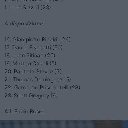
1. Luca Rizzoli (23)
A disposizione:
16. Giampietro Ribaldi (26)
17. Danilo Fischetti (50)
18. Juan Pitinari (25)
19. Matteo Canali (5)
20. Bautista Stavile (3)
21. Thomas Dominguez (5)
22. Geronimo Prisciantelli (28)
23. Scott Gregory (9)
All.
Fabio Roselli