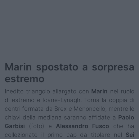
Marin spostato a sorpresa
estremo
Inedito triangolo allargato con
Marin
nel ruolo
di estremo e Ioane-Lynagh. Torna la coppia di
centri formata da Brex e Menoncello, mentre le
chiavi della mediana saranno affidate a
Paolo
Garbisi
(foto) e
Alessandro
Fusco
che ha
collezionato il primo cap da titolare nel
Sei