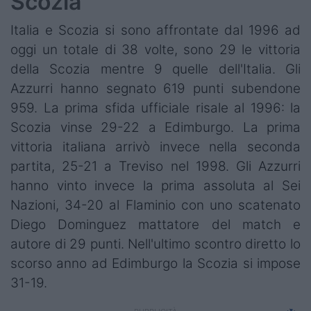
Scozia
Italia e Scozia si sono affrontate dal 1996 ad
oggi un totale di 38 volte, sono 29 le vittoria
della Scozia mentre 9 quelle dell'Italia.
Gli
Azzurri hanno segnato 619 punti subendone
959. La prima sfida ufficiale risale al 1996: la
Scozia vinse 29-22 a Edimburgo. La prima
vittoria italiana arrivò invece nella seconda
partita, 25-21 a Treviso nel 1998. Gli Azzurri
hanno vinto invece la prima assoluta al Sei
Nazioni, 34-20 al Flaminio con uno scatenato
Diego Dominguez mattatore del match e
autore di 29 punti. Nell'ultimo scontro diretto lo
scorso anno ad Edimburgo la Scozia si impose
31-19.