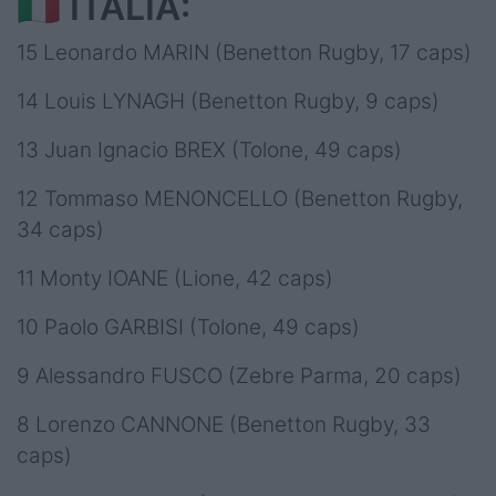
🇮🇹 ITALIA:
15 Leonardo MARIN (Benetton Rugby, 17 caps)
14 Louis LYNAGH (Benetton Rugby, 9 caps)
13 Juan Ignacio BREX (Tolone, 49 caps)
12 Tommaso MENONCELLO (Benetton Rugby,
34 caps)
11 Monty IOANE (Lione, 42 caps)
10 Paolo GARBISI (Tolone, 49 caps)
9 Alessandro FUSCO (Zebre Parma, 20 caps)
8 Lorenzo CANNONE (Benetton Rugby, 33
caps)