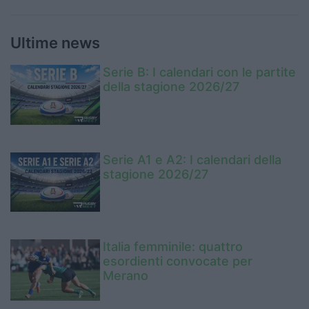
Ultime news
Serie B: I calendari con le partite
della stagione 2026/27
Serie A1 e A2: I calendari della
stagione 2026/27
Italia femminile: quattro
esordienti convocate per
Merano