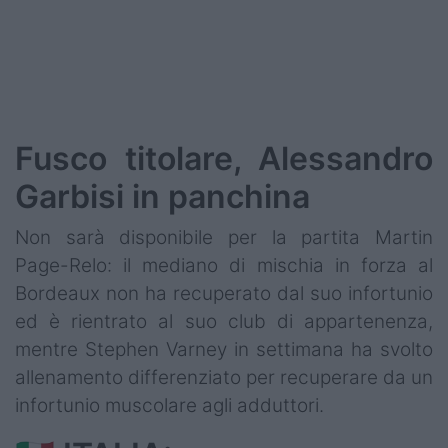
Fusco titolare, Alessandro
Garbisi in panchina
Non sarà disponibile per la partita Martin
Page-Relo: il mediano di mischia in forza al
Bordeaux non ha recuperato dal suo infortunio
ed è rientrato al suo club di appartenenza,
mentre Stephen Varney in settimana ha svolto
allenamento differenziato per recuperare da un
infortunio muscolare agli adduttori.