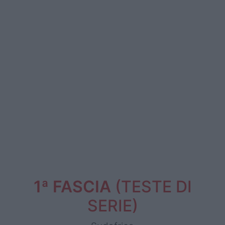
1ª FASCIA
(TESTE DI
SERIE)