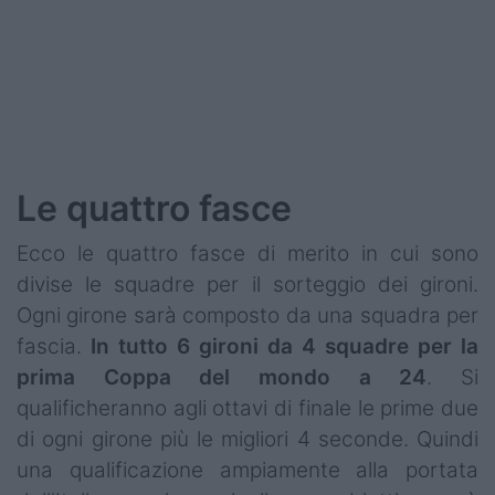
Le quattro fasce
Ecco le quattro fasce di merito in cui sono
divise le squadre per il sorteggio dei gironi.
Ogni girone sarà composto da una squadra per
fascia.
In tutto 6 gironi da 4 squadre per la
prima Coppa del mondo a 24
. Si
qualificheranno agli ottavi di finale le prime due
di ogni girone più le migliori 4 seconde. Quindi
una qualificazione ampiamente alla portata