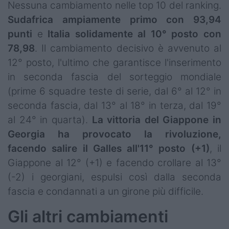
Nessuna cambiamento nelle top 10 del ranking.
Sudafrica
ampiamente primo con 93,94
punti
e
Italia solidamente al 10° posto con
78,98
. Il cambiamento decisivo è avvenuto al
12° posto, l'ultimo che garantisce l'inserimento
in seconda fascia del sorteggio mondiale
(prime 6 squadre teste di serie, dal 6° al 12° in
seconda fascia, dal 13° al 18° in terza, dal 19°
al 24° in quarta).
La vittoria del Giappone in
Georgia ha provocato la rivoluzione,
facendo salire il Galles all'11° posto
(+1)
, il
Giappone al 12° (+1) e facendo crollare al 13°
(-2) i georgiani, espulsi così dalla seconda
fascia e condannati a un girone più difficile.
Gli altri cambiamenti