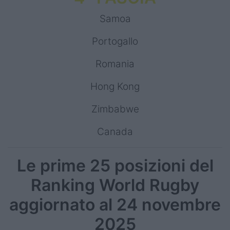
Samoa
Portogallo
Romania
Hong Kong
Zimbabwe
Canada
Le prime 25 posizioni del
Ranking World Rugby
aggiornato al 24 novembre
2025