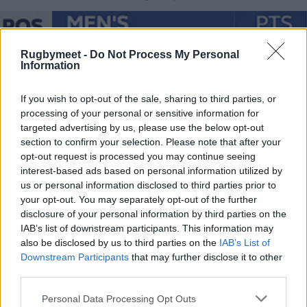
Rugbymeet -
Do Not Process My Personal
Information
If you wish to opt-out of the sale, sharing to third parties, or
processing of your personal or sensitive information for
targeted advertising by us, please use the below opt-out
section to confirm your selection. Please note that after your
opt-out request is processed you may continue seeing
interest-based ads based on personal information utilized by
us or personal information disclosed to third parties prior to
your opt-out. You may separately opt-out of the further
disclosure of your personal information by third parties on the
IAB’s list of downstream participants. This information may
also be disclosed by us to third parties on the
IAB’s List of
Downstream Participants
that may further disclose it to other
third parties.
Personal Data Processing Opt Outs