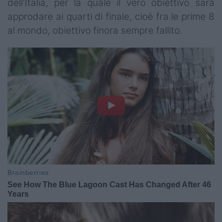
dell'Italia, per la quale il vero obiettivo sarà
approdare ai quarti di finale, cioè fra le prime 8
al mondo, obiettivo finora sempre fallito.