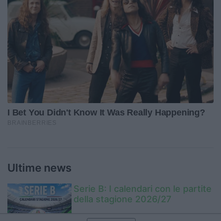
Ultime news
Serie B: I calendari con le partite
della stagione 2026/27