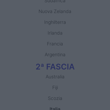
Sudafrica
Nuova Zelanda
Inghilterra
Irlanda
Francia
Argentina
2ª FASCIA
Australia
Fiji
Scozia
Italia