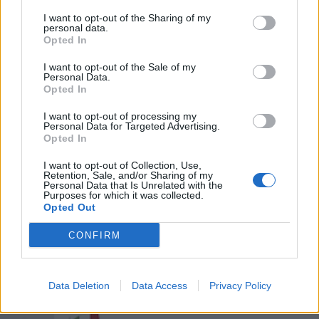
I want to opt-out of the Sharing of my
personal data.
Opted In
I want to opt-out of the Sale of my
Personal Data.
Opted In
I want to opt-out of processing my
Personal Data for Targeted Advertising.
Opted In
I want to opt-out of Collection, Use,
Retention, Sale, and/or Sharing of my
Personal Data that Is Unrelated with the
Purposes for which it was collected.
Opted Out
CONFIRM
Data Deletion
Data Access
Privacy Policy