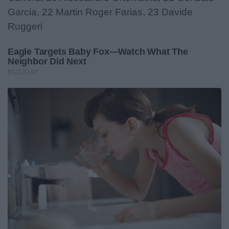
Garcia, 22 Martin Roger Farias, 23 Davide
Ruggeri