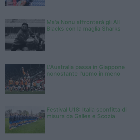
Ma'a Nonu affronterà gli All
Blacks con la maglia Sharks
L'Australia passa in Giappone
nonostante l'uomo in meno
Festival U18: Italia sconfitta di
misura da Galles e Scozia