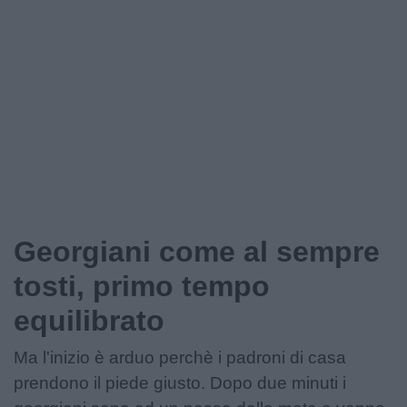
Podcast
Shop
Georgiani come al sempre
tosti, primo tempo
equilibrato
Ma l'inizio è arduo perchè i padroni di casa
prendono il piede giusto. Dopo due minuti i