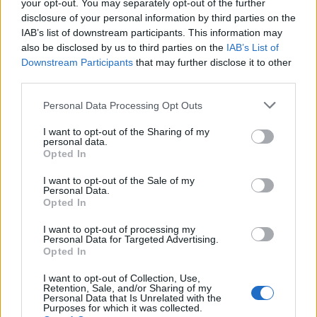
your opt-out. You may separately opt-out of the further
disclosure of your personal information by third parties on the
IAB’s list of downstream participants. This information may
also be disclosed by us to third parties on the
IAB’s List of
Downstream Participants
that may further disclose it to other
third parties.
Personal Data Processing Opt Outs
I want to opt-out of the Sharing of my
personal data.
Opted In
I want to opt-out of the Sale of my
Personal Data.
Opted In
I want to opt-out of processing my
Personal Data for Targeted Advertising.
Opted In
I want to opt-out of Collection, Use,
Retention, Sale, and/or Sharing of my
Personal Data that Is Unrelated with the
Purposes for which it was collected.