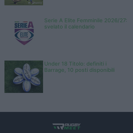
Serie A Elite Femminile 2026/27:
svelato il calendario
Under 18 Titolo: definiti i
Barrage, 10 posti disponibili