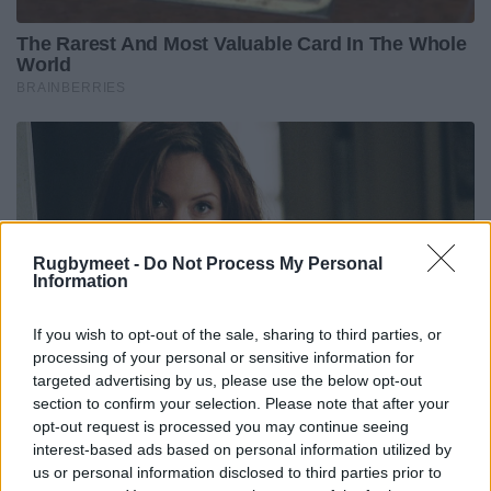
Rugbymeet -
Do Not Process My Personal
Information
If you wish to opt-out of the sale, sharing to third parties, or
processing of your personal or sensitive information for
targeted advertising by us, please use the below opt-out
section to confirm your selection. Please note that after your
opt-out request is processed you may continue seeing
interest-based ads based on personal information utilized by
us or personal information disclosed to third parties prior to