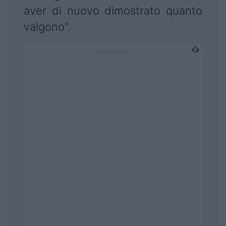
aver di nuovo dimostrato quanto
valgono".