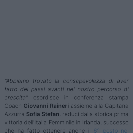
Podcast
Shop
"Abbiamo trovato la consapevolezza di aver
fatto dei passi avanti nel nostro percorso di
crescita"
esordisce in conferenza stampa
Coach
Giovanni Raineri
assieme alla Capitana
Azzurra
Sofia Stefan
, reduci dalla storica prima
vittoria dell'Italia Femminile in Irlanda, successo
che ha fatto ottenere anche il
6° posto nel