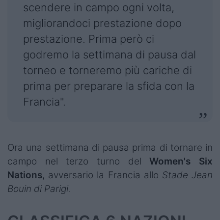
scendere in campo ogni volta,
migliorandoci prestazione dopo
prestazione. Prima però ci
godremo la settimana di pausa dal
torneo e torneremo più cariche di
prima per preparare la sfida con la
Francia".
Ora una settimana di pausa prima di tornare in
campo nel terzo turno del
Women's Six
Nations
, avversario la Francia allo
Stade Jean
Bouin di Parigi.