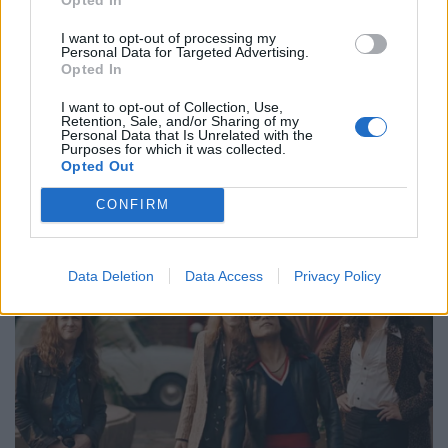
I want to opt-out of processing my
Personal Data for Targeted Advertising.
Opted In
I want to opt-out of Collection, Use,
Retention, Sale, and/or Sharing of my
Personal Data that Is Unrelated with the
Purposes for which it was collected.
Opted Out
CONFIRM
Data Deletion
Data Access
Privacy Policy