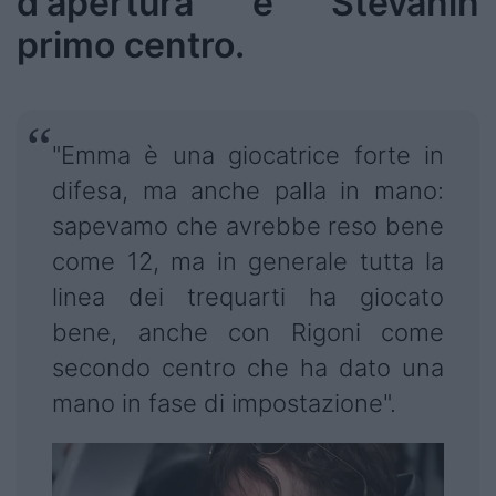
d'apertura e Stevanin
primo centro.
"Emma è una giocatrice forte in
difesa, ma anche palla in mano:
sapevamo che avrebbe reso bene
come 12, ma in generale tutta la
linea dei trequarti ha giocato
bene, anche con Rigoni come
secondo centro che ha dato una
mano in fase di impostazione".