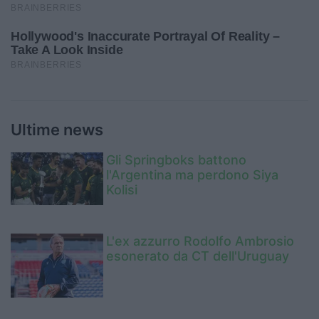
Ultime news
Gli Springboks battono
l'Argentina ma perdono Siya
Kolisi
L'ex azzurro Rodolfo Ambrosio
esonerato da CT dell'Uruguay