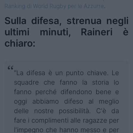
Ranking di World Rugby per le Azzurre
.
Sulla difesa, strenua negli
ultimi minuti, Raineri è
chiaro:
"La difesa è un punto chiave. Le
squadre che fanno la storia lo
fanno perché difendono bene e
oggi abbiamo difeso al meglio
delle nostre possibilità. C'è da
fare i complimenti alle ragazze per
l'impegno che hanno messo e per