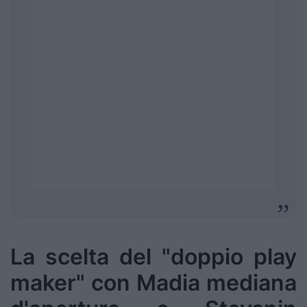
La scelta del "doppio play
maker" con Madia mediana