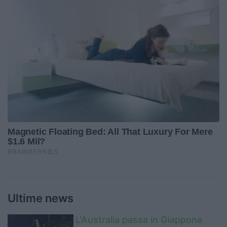
Ultime news
L'Australia passa in Giappone