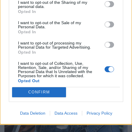
I want to opt-out of the Sharing of my
personal data.
Opted In
I want to opt-out of the Sale of my
Personal Data.
Opted In
I want to opt-out of processing my
Personal Data for Targeted Advertising.
Opted In
I want to opt-out of Collection, Use,
Retention, Sale, and/or Sharing of my
Personal Data that Is Unrelated with the
Purposes for which it was collected.
Opted Out
CONFIRM
Data Deletion
Data Access
Privacy Policy