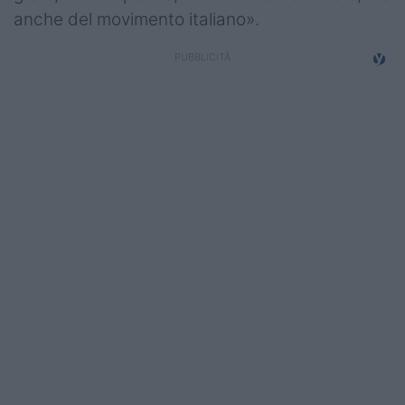
anche del movimento italiano».