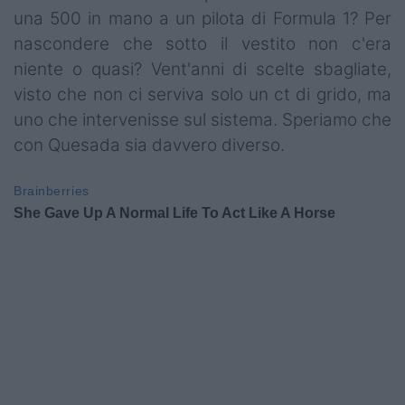
una 500 in mano a un pilota di Formula 1? Per
nascondere che sotto il vestito non c'era
niente o quasi? Vent'anni di scelte sbagliate,
visto che non ci serviva solo un ct di grido, ma
uno che intervenisse sul sistema. Speriamo che
con Quesada sia davvero diverso.