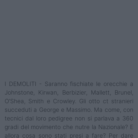
I DEMOLITI - Saranno fischiate le orecchie a
Johnstone, Kirwan, Berbizier, Mallett, Brunel,
O'Shea, Smith e Crowley. Gli otto ct stranieri
succeduti a George e Massimo. Ma come, con
tecnici dal loro pedigree non si parlava a 360
gradi del movimento che nutre la Nazionale? E
allora cosa sono stati presi a fare? Per dare