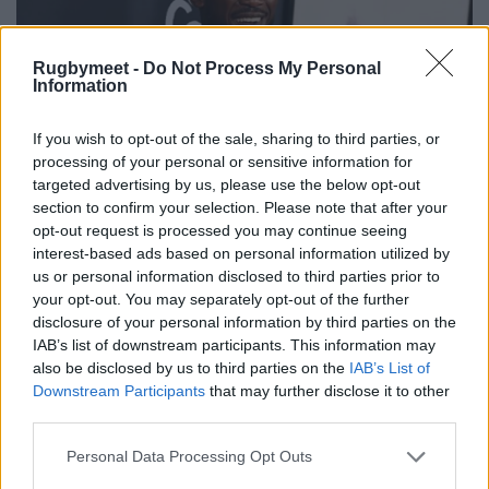
Rugbymeet -
Do Not Process My Personal
Information
If you wish to opt-out of the sale, sharing to third parties, or
processing of your personal or sensitive information for
targeted advertising by us, please use the below opt-out
section to confirm your selection. Please note that after your
opt-out request is processed you may continue seeing
interest-based ads based on personal information utilized by
us or personal information disclosed to third parties prior to
your opt-out. You may separately opt-out of the further
disclosure of your personal information by third parties on the
IAB’s list of downstream participants. This information may
also be disclosed by us to third parties on the
IAB’s List of
Downstream Participants
that may further disclose it to other
third parties.
Personal Data Processing Opt Outs