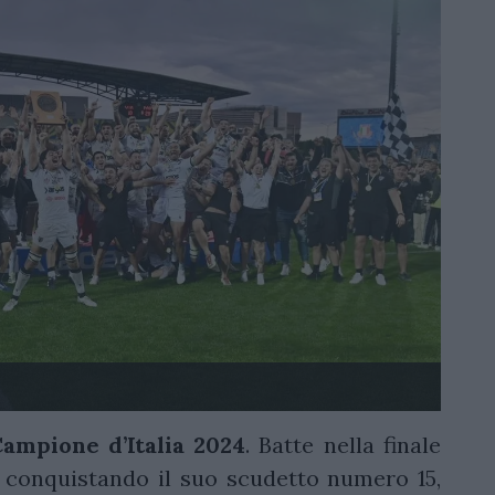
ampione d’Italia 2024
. Batte nella finale
 conquistando il suo scudetto numero 15,