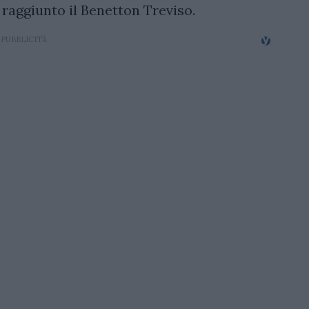
 e raggiunto il Benetton Treviso.