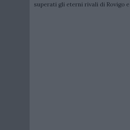
superati gli eterni rivali di Rovigo