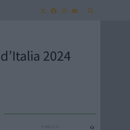
’Italia 2024