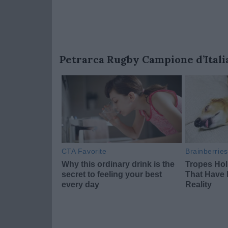
Petrarca Rugby Campione d’Italia