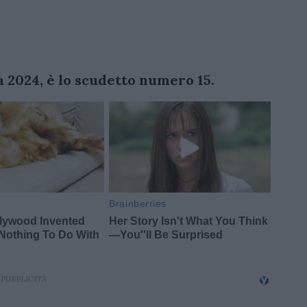
 2024, è lo scudetto numero 15.