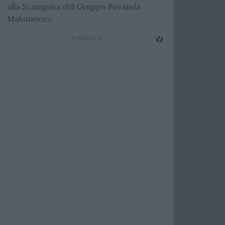
alla Scampata del Gruppo Bevanda
Malamocco