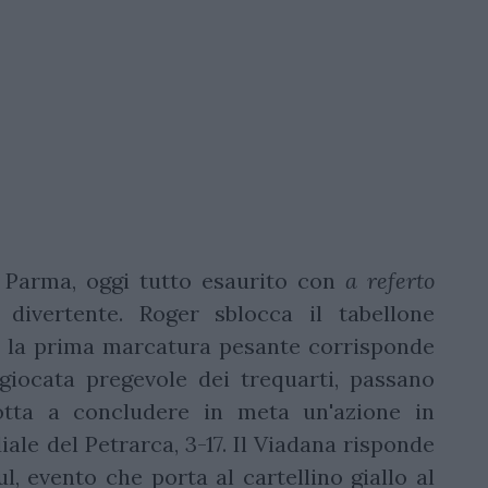
 Parma, oggi tutto esaurito con
a referto
 divertente. Roger sblocca il tabellone
a la prima marcatura pesante corrisponde
giocata pregevole dei trequarti, passano
tta a concludere in meta un'azione in
iale del Petrarca, 3-17. Il Viadana risponde
 evento che porta al cartellino giallo al