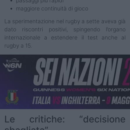
passaggi più rapidi
maggiore continuità di gioco
La sperimentazione nel rugby a sette aveva già
dato riscontri positivi, spingendo l’organo
internazionale a estendere il test anche al
rugby a 15.
Le critiche: “decisione