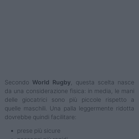
Secondo
World Rugby
, questa scelta nasce
da una considerazione fisica: in media, le mani
delle giocatrici sono più piccole rispetto a
quelle maschili. Una palla leggermente ridotta
dovrebbe quindi facilitare:
prese più sicure