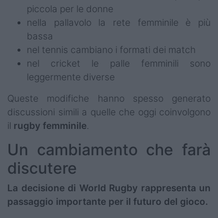
piccola per le donne
nella pallavolo la rete femminile è più
bassa
nel tennis cambiano i formati dei match
nel cricket le palle femminili sono
leggermente diverse
Queste modifiche hanno spesso generato
discussioni simili a quelle che oggi coinvolgono
il
rugby femminile
.
Un cambiamento che farà
discutere
La decisione di World Rugby rappresenta un
passaggio importante per il futuro del gioco.