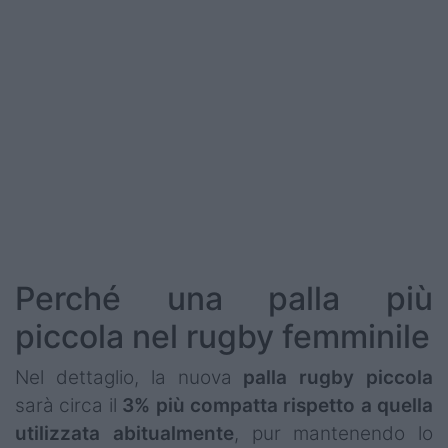
Perché una palla più
piccola nel rugby femminile
Nel dettaglio, la nuova
palla rugby piccola
sarà circa il
3% più compatta rispetto a quella
utilizzata abitualmente
, pur mantenendo lo