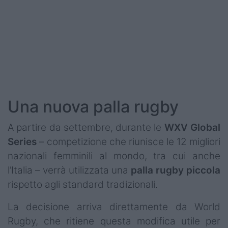
Podcast
Shop
Una nuova palla rugby
A partire da settembre, durante le
WXV Global
Series
– competizione che riunisce le 12 migliori
nazionali femminili al mondo, tra cui anche
l’Italia – verrà utilizzata una
palla rugby piccola
rispetto agli standard tradizionali.
La decisione arriva direttamente da World
Rugby, che ritiene questa modifica utile per