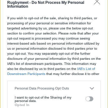
Rugbymeet -
Do Not Process My Personal
Information
If you wish to opt-out of the sale, sharing to third parties, or
processing of your personal or sensitive information for
targeted advertising by us, please use the below opt-out
section to confirm your selection. Please note that after your
opt-out request is processed you may continue seeing
interest-based ads based on personal information utilized by
us or personal information disclosed to third parties prior to
your opt-out. You may separately opt-out of the further
disclosure of your personal information by third parties on the
IAB’s list of downstream participants. This information may
also be disclosed by us to third parties on the
IAB’s List of
Downstream Participants
that may further disclose it to other
third parties.
Personal Data Processing Opt Outs
I want to opt-out of the Sharing of my
personal data.
Opted In