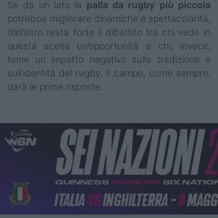
Se da un lato la
palla da rugby più piccola
potrebbe migliorare dinamiche e spettacolarità,
dall’altro resta forte il dibattito tra chi vede in
questa scelta un’opportunità e chi, invece,
teme un impatto negativo sulla tradizione e
sull’identità del rugby. Il campo, come sempre,
darà le prime risposte.