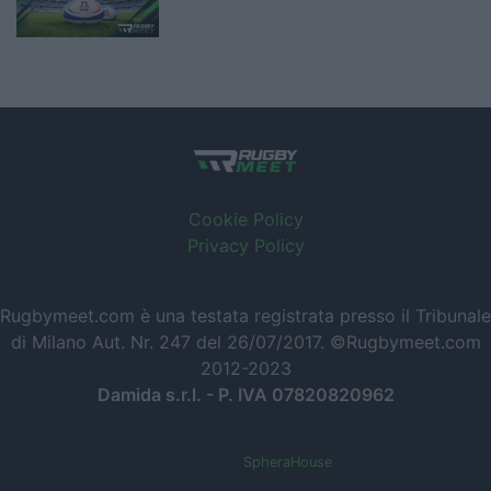
Cookie Policy
Privacy Policy
Rugbymeet.com è una testata registrata presso il Tribunale
di Milano Aut. Nr. 247 del 26/07/2017. ©Rugbymeet.com
2012-2023
Damida s.r.l. - P. IVA 07820820962
Powered by
SpheraHouse