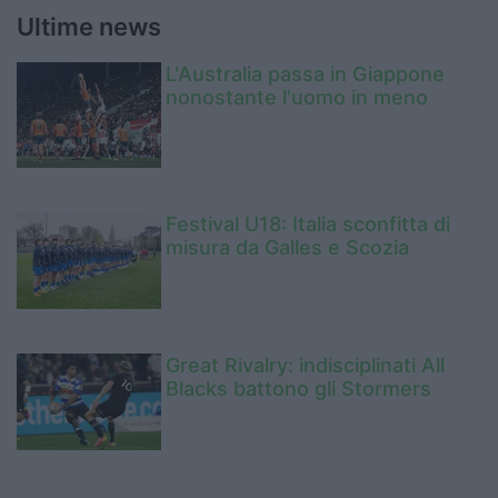
Ultime news
L'Australia passa in Giappone
nonostante l'uomo in meno
Festival U18: Italia sconfitta di
misura da Galles e Scozia
Great Rivalry: indisciplinati All
Blacks battono gli Stormers