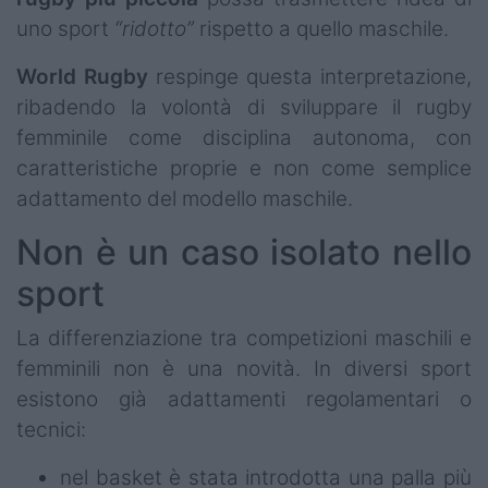
uno sport
“ridotto”
rispetto a quello maschile.
World Rugby
respinge questa interpretazione,
ribadendo la volontà di sviluppare il rugby
femminile come disciplina autonoma, con
caratteristiche proprie e non come semplice
adattamento del modello maschile.
Non è un caso isolato nello
sport
La differenziazione tra competizioni maschili e
femminili non è una novità. In diversi sport
esistono già adattamenti regolamentari o
tecnici:
nel basket è stata introdotta una palla più