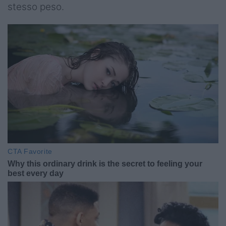
stesso peso.