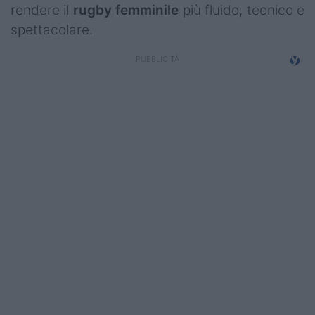
rendere il
rugby femminile
più fluido, tecnico e
spettacolare.