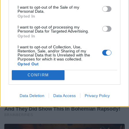
I want to opt-out of the Sale of my
Personal Data.
Opted In
I want to opt-out of processing my
Personal Data for Targeted Advertising.
Opted In
I want to opt-out of Collection, Use,
Retention, Sale, and/or Sharing of my
Personal Data that Is Unrelated with the
Purposes for which it was collected.
Opted Out
CONFIRM
Data Deletion
Data Access
Privacy Policy