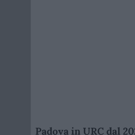
Padova in URC dal 2