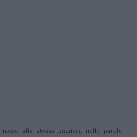
o meno alla stessa maniera nelle parole