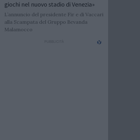
giochi nel nuovo stadio di Venezia»
L’annuncio del presidente Fir e di Vaccari
alla Scampata del Gruppo Bevanda
Malamocco