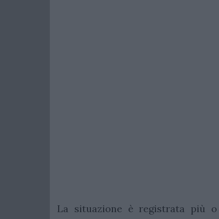
La situazione è registrata più 