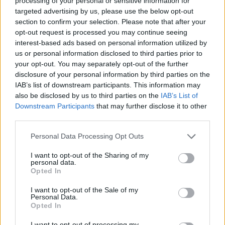
processing of your personal or sensitive information for
targeted advertising by us, please use the below opt-out
section to confirm your selection. Please note that after your
opt-out request is processed you may continue seeing
interest-based ads based on personal information utilized by
us or personal information disclosed to third parties prior to
your opt-out. You may separately opt-out of the further
disclosure of your personal information by third parties on the
IAB’s list of downstream participants. This information may
also be disclosed by us to third parties on the
IAB’s List of
Downstream Participants
that may further disclose it to other
third parties.
Personal Data Processing Opt Outs
I want to opt-out of the Sharing of my
personal data.
Opted In
I want to opt-out of the Sale of my
Personal Data.
Opted In
I want to opt-out of processing my