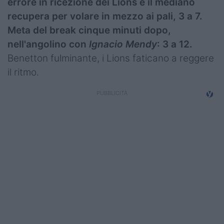
errore in ricezione dei Lions e il mediano
recupera per volare in mezzo ai pali, 3 a 7.
Meta del break cinque minuti dopo,
nell'angolino con
Ignacio Mendy
: 3 a 12.
Benetton fulminante, i Lions faticano a reggere
il ritmo.