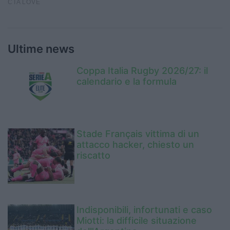
Ultime news
Coppa Italia Rugby 2026/27: il
calendario e la formula
Stade Français vittima di un
attacco hacker, chiesto un
riscatto
Indisponibili, infortunati e caso
Miotti: la difficile situazione