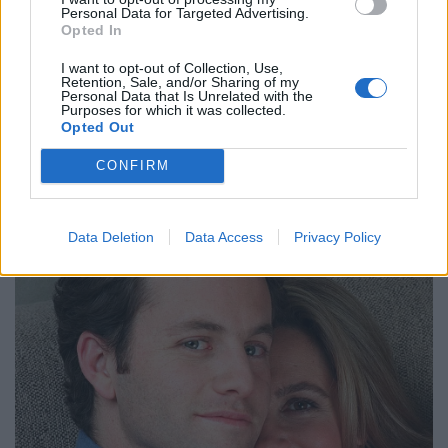
Personal Data for Targeted Advertising.
Opted In
I want to opt-out of Collection, Use,
Retention, Sale, and/or Sharing of my
Personal Data that Is Unrelated with the
Purposes for which it was collected.
Opted Out
CONFIRM
Data Deletion
Data Access
Privacy Policy