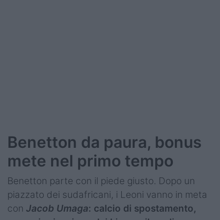
Podcast
Shop
Benetton da paura, bonus
mete nel primo tempo
Benetton parte con il piede giusto. Dopo un
piazzato dei sudafricani, i Leoni vanno in meta
con
Jacob Umaga
: calcio di spostamento,