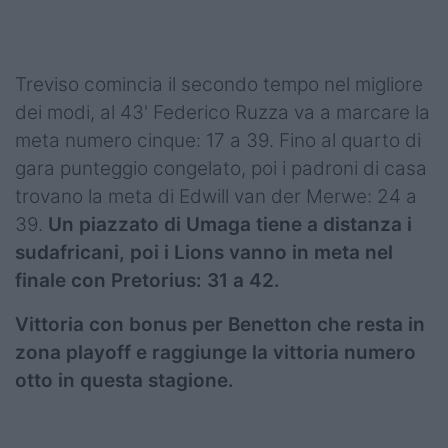
Treviso comincia il secondo tempo nel migliore
dei modi, al 43' Federico Ruzza va a marcare la
meta numero cinque: 17 a 39. Fino al quarto di
gara punteggio congelato, poi i padroni di casa
trovano la meta di Edwill van der Merwe: 24 a
39.
Un piazzato di Umaga tiene a distanza i
sudafricani, poi i Lions vanno in meta nel
finale con Pretorius: 31 a 42.
Vittoria con bonus per Benetton che resta in
zona playoff e raggiunge la vittoria numero
otto in questa stagione.