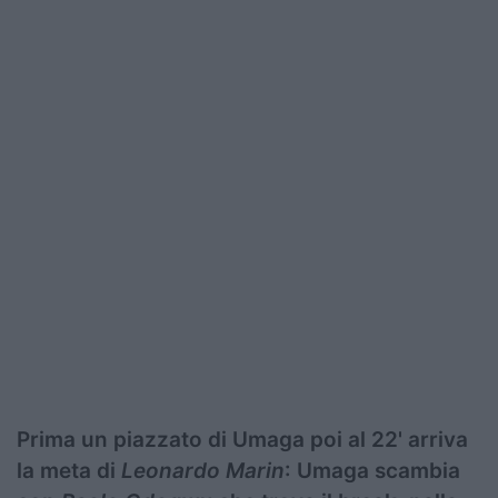
Prima un piazzato di Umaga poi al 22' arriva
la meta di
Leonardo Marin
: Umaga scambia