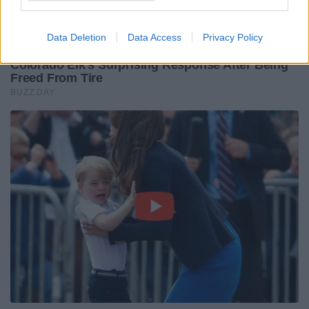
Data Deletion
Data Access
Privacy Policy