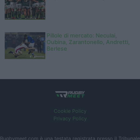
Pillole di mercato: Neculai,
Oubina, Zarantonello, Andretti,
Berlese
Cookie Policy
Privacy Policy
Rugbymeet.com è una testata registrata presso il Tribunale