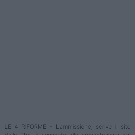
LE 4 RIFORME - L'ammissione, scrive il sito