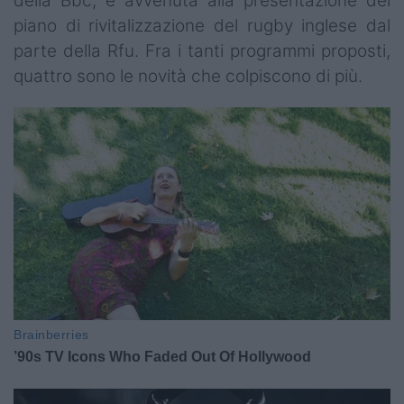
della Bbc, è avvenuta alla presentazione del
piano di rivitalizzazione del rugby inglese dal
parte della Rfu. Fra i tanti programmi proposti,
quattro sono le novità che colpiscono di più.