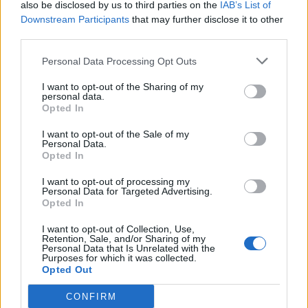
also be disclosed by us to third parties on the
IAB’s List of
Downstream Participants
that may further disclose it to other
third parties.
Personal Data Processing Opt Outs
I want to opt-out of the Sharing of my
personal data.
Opted In
I want to opt-out of the Sale of my
Personal Data.
Opted In
I want to opt-out of processing my
Personal Data for Targeted Advertising.
Opted In
I want to opt-out of Collection, Use,
Retention, Sale, and/or Sharing of my
Personal Data that Is Unrelated with the
Purposes for which it was collected.
Opted Out
CONFIRM