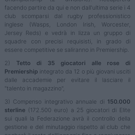
facendo partire da qui e non dall'ultima serie i 4
club scomparsi dal rugby professionistico
inglese (Wasps, London Irish, Worcester,
Jersey Reds) e vedrà in lizza un gruppo di
squadre con precisi requisisti, in grado di
essere competitive se saliranno in Premiership.
2)
Tetto di 35 giocatori alle rose di
Premiership
integrato da 12 o più giovani usciti
dalle accademie per evitare il lasciare il
"talento in magazzino",
3) Compenso integrativo annuale di
150.000
sterline
(172.500 euro) a 25 giocatori di Elite
sui quali la Federazione avrà il controllo della
gestione e del minutaggio rispetto al club che