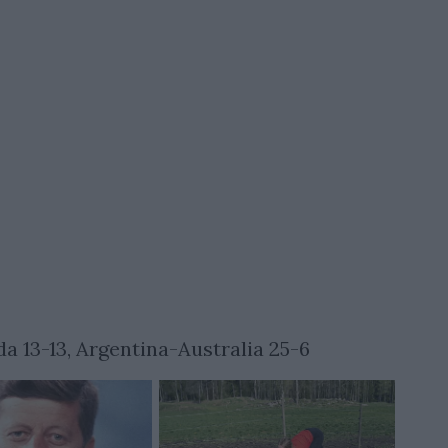
a 13-13, Argentina-Australia 25-6