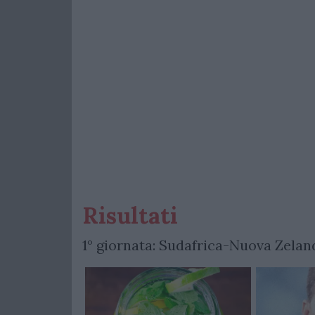
Risultati
1° giornata: Sudafrica-Nuova Zeland