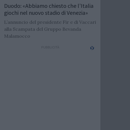
Duodo: «Abbiamo chiesto che l’Italia
giochi nel nuovo stadio di Venezia»
L’annuncio del presidente Fir e di Vaccari
alla Scampata del Gruppo Bevanda
Malamocco