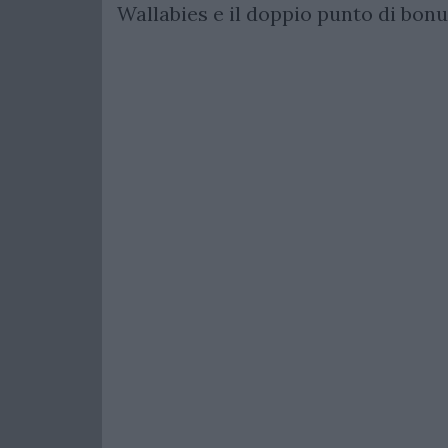
Wallabies e il doppio punto di bonu