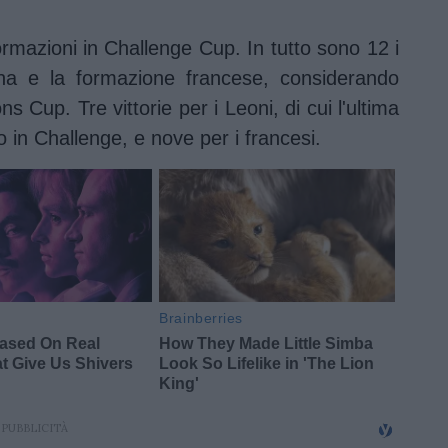
 formazioni in Challenge Cup. In tutto sono 12 i
iana e la formazione francese, considerando
s Cup. Tre vittorie per i Leoni, di cui l'ultima
in Challenge, e nove per i francesi.