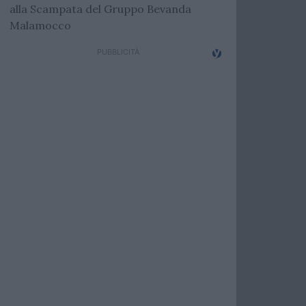
alla Scampata del Gruppo Bevanda
Malamocco