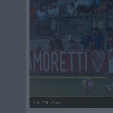
Foto Vito Ravo