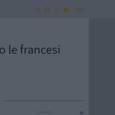
 le francesi