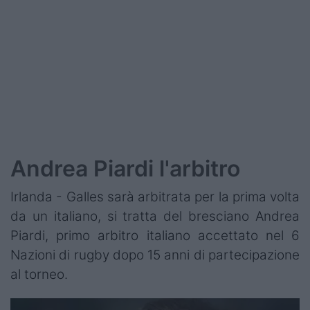
Andrea Piardi l'arbitro
Irlanda - Galles sarà arbitrata per la prima volta
da un italiano, si tratta del bresciano Andrea
Piardi, primo arbitro italiano accettato nel 6
Nazioni di rugby dopo 15 anni di partecipazione
al torneo.