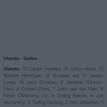
Irlanda - Galles:
Irlanda:
15 Ciaran Frawley, 14 Calvin Nash, 13
Robbie Henshaw, 12 Bundee Aki, 11 James
Lowe, 10 Jack Crowley, 9 Jamison Gibson-
Park, 8 Caelan Doris, 7 Josh van der Flier, 6
Peter O’Mahony (c), 5 Tadhg Beirne, 4 Joe
McCarthy, 3 Tadhg Furlong, 2 Dan Sheehan, 1