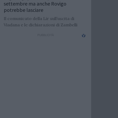
settembre ma anche Rovigo
potrebbe lasciare
Il comunicato della Lir sull’uscita di
Viadana e le dichiarazioni di Zambelli