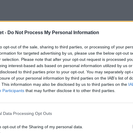
t -
Do Not Process My Personal Information
to opt-out of the sale, sharing to third parties, or processing of your per
formation for targeted advertising by us, please use the below opt-out s
r selection. Please note that after your opt-out request is processed y
eing interest-based ads based on personal information utilized by us or
disclosed to third parties prior to your opt-out. You may separately opt-
losure of your personal information by third parties on the IAB’s list of
. This information may also be disclosed by us to third parties on the
IA
Participants
that may further disclose it to other third parties.
l Data Processing Opt Outs
o opt-out of the Sharing of my personal data.