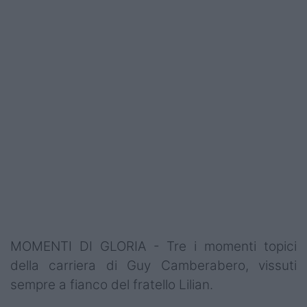
Podcast
Shop
MOMENTI DI GLORIA - Tre i momenti topici
della carriera di Guy Camberabero, vissuti
sempre a fianco del fratello Lilian.