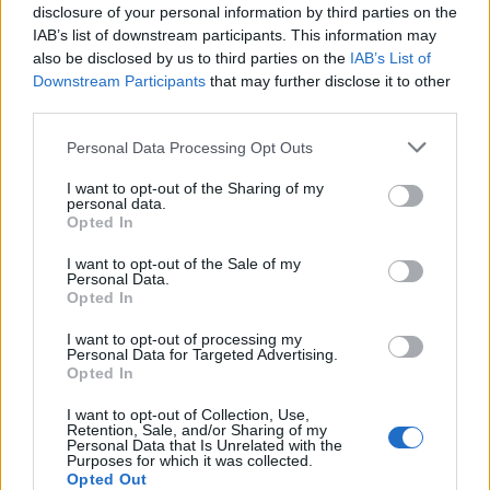
disclosure of your personal information by third parties on the
IAB’s list of downstream participants. This information may
also be disclosed by us to third parties on the
IAB’s List of
Downstream Participants
that may further disclose it to other
third parties.
Personal Data Processing Opt Outs
I want to opt-out of the Sharing of my
personal data.
Opted In
I want to opt-out of the Sale of my
Personal Data.
Opted In
I want to opt-out of processing my
Personal Data for Targeted Advertising.
Opted In
I want to opt-out of Collection, Use,
Retention, Sale, and/or Sharing of my
Personal Data that Is Unrelated with the
Purposes for which it was collected.
Opted Out