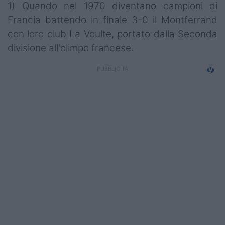
1) Quando nel 1970 diventano campioni di
Francia battendo in finale 3-0 il Montferrand
con loro club La Voulte, portato dalla Seconda
divisione all'olimpo francese.