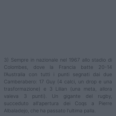
3) Sempre in nazionale nel 1967 allo stadio di
Colombes, dove la Francia batte 20-14
l'Australia con tutti i punti segnati dai due
Camberabero: 17 Guy (4 calci, un drop e una
trasformazione) e 3 Lilian (una meta, allora
valeva 3 punti). Un gigante del rugby,
succeduto all'apertura dei Coqs a Pierre
Albaladejo, che ha passato l'ultima palla.