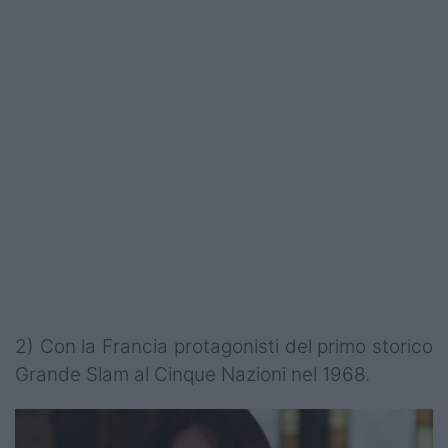
2) Con la Francia protagonisti del primo storico
Grande Slam al Cinque Nazioni nel 1968.