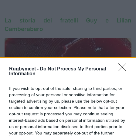
La storia dei fratelli Guy e Lilian
Camberabero
Rugbymeet -
Do Not Process My Personal
Information
If you wish to opt-out of the sale, sharing to third parties, or
processing of your personal or sensitive information for
targeted advertising by us, please use the below opt-out
section to confirm your selection. Please note that after your
opt-out request is processed you may continue seeing
interest-based ads based on personal information utilized by
us or personal information disclosed to third parties prior to
your opt-out. You may separately opt-out of the further