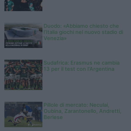
Duodo: «Abbiamo chiesto che
l’Italia giochi nel nuovo stadio di
Venezia»
Sudafrica: Erasmus ne cambia
13 per il test con l'Argentina
Pillole di mercato: Neculai,
Oubina, Zarantonello, Andretti,
Berlese