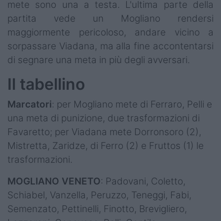
mete sono una a testa. L'ultima parte della
partita vede un Mogliano rendersi
maggiormente pericoloso, andare vicino a
sorpassare Viadana, ma alla fine accontentarsi
di segnare una meta in più degli avversari.
Il tabellino
Marcatori
: per Mogliano mete di Ferraro, Pelli e
una meta di punizione, due trasformazioni di
Favaretto; per Viadana mete Dorronsoro (2),
Mistretta, Zaridze, di Ferro (2) e Fruttos (1) le
trasformazioni.
MOGLIANO VENETO
: Padovani, Coletto,
Schiabel, Vanzella, Peruzzo, Teneggi, Fabi,
Semenzato, Pettinelli, Finotto, Brevigliero,