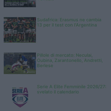
Sudafrica: Erasmus ne cambia
13 per il test con l'Argentina
Pillole di mercato: Neculai,
Oubina, Zarantonello, Andretti,
Berlese
Serie A Elite Femminile 2026/27:
svelato il calendario