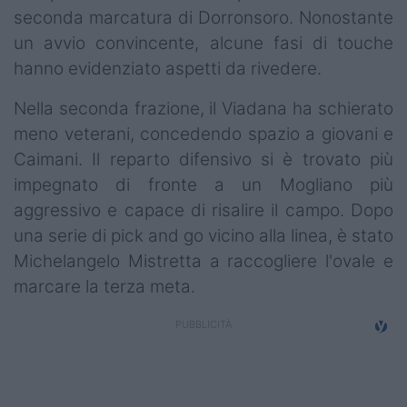
seconda marcatura di Dorronsoro. Nonostante
un avvio convincente, alcune fasi di touche
hanno evidenziato aspetti da rivedere.
Nella seconda frazione, il Viadana ha schierato
meno veterani, concedendo spazio a giovani e
Caimani. Il reparto difensivo si è trovato più
impegnato di fronte a un Mogliano più
aggressivo e capace di risalire il campo. Dopo
una serie di pick and go vicino alla linea, è stato
Michelangelo Mistretta a raccogliere l'ovale e
marcare la terza meta.