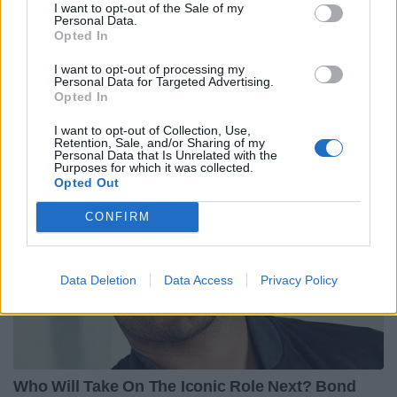
I want to opt-out of the Sale of my
Personal Data.
Opted In
I want to opt-out of processing my
Personal Data for Targeted Advertising.
Opted In
I want to opt-out of Collection, Use,
Retention, Sale, and/or Sharing of my
Personal Data that Is Unrelated with the
Purposes for which it was collected.
Opted Out
CONFIRM
Data Deletion
Data Access
Privacy Policy