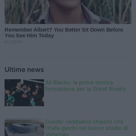
Ultime news
All Blacks: la prima storica
formazione per la Great Rivalry
Duodo: «Abbiamo chiesto che
l’Italia giochi nel nuovo stadio di
Venezia»