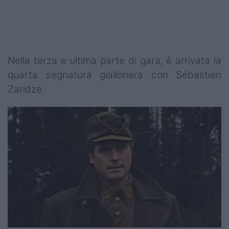
Nella terza e ultima parte di gara, è arrivata la
quarta segnatura giallonera con Sébastien
Zaridze.