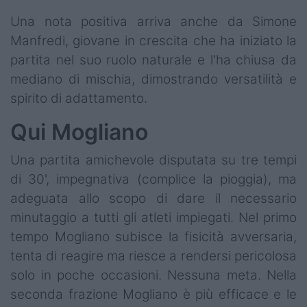
Una nota positiva arriva anche da Simone
Manfredi, giovane in crescita che ha iniziato la
partita nel suo ruolo naturale e l'ha chiusa da
mediano di mischia, dimostrando versatilità e
spirito di adattamento.
Qui Mogliano
Una partita amichevole disputata su tre tempi
di 30', impegnativa (complice la pioggia), ma
adeguata allo scopo di dare il necessario
minutaggio a tutti gli atleti impiegati. Nel primo
tempo Mogliano subisce la fisicità avversaria,
tenta di reagire ma riesce a rendersi pericolosa
solo in poche occasioni. Nessuna meta. Nella
seconda frazione Mogliano è più efficace e le