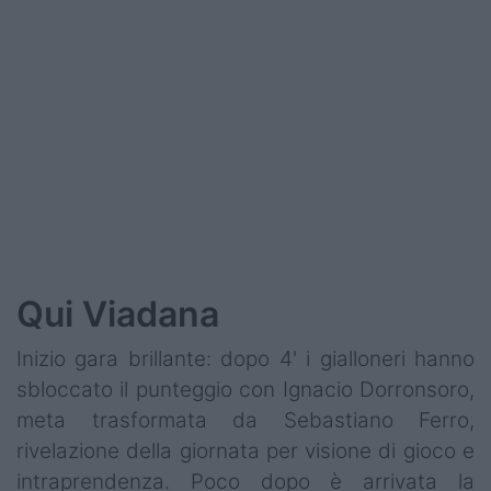
Podcast
Shop
Qui Viadana
Inizio gara brillante: dopo 4' i gialloneri hanno
sbloccato il punteggio con Ignacio Dorronsoro,
meta trasformata da Sebastiano Ferro,
rivelazione della giornata per visione di gioco e
intraprendenza. Poco dopo è arrivata la