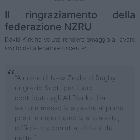
Il ringraziamento della
federazione NZRU
David Kirk ha voluto rendere omaggio al lavoro
svolto dall’allenatore uscente:
“A nome di New Zealand Rugby
ringrazio Scott per il suo
contributo agli All Blacks. Ha
sempre messo la squadra al primo
posto e rispettiamo la sua scelta,
difficile ma corretta, di farsi da
parte.”