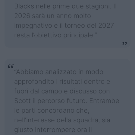
Blacks nelle prime due stagioni. Il
2026 sarà un anno molto
impegnativo e il torneo del 2027
resta l’obiettivo principale.”
“Abbiamo analizzato in modo
approfondito i risultati dentro e
fuori dal campo e discusso con
Scott il percorso futuro. Entrambe
le parti concordano che,
nell’interesse della squadra, sia
giusto interrompere ora il