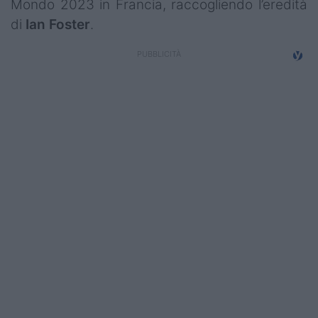
Mondo 2023 in Francia, raccogliendo l’eredità
di
Ian
Foster
.