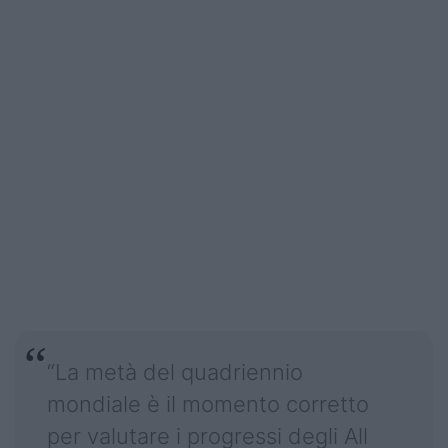
“La metà del quadriennio
mondiale è il momento corretto
per valutare i progressi degli All