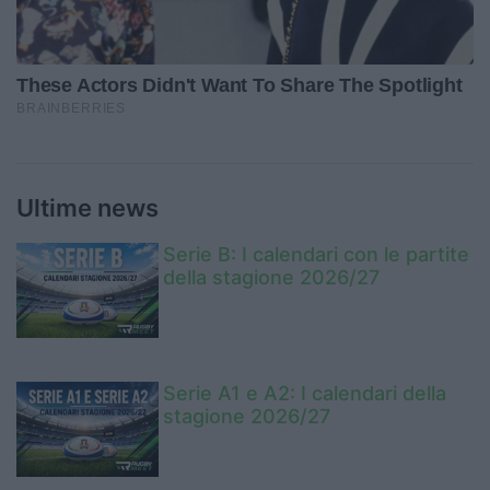
Ultime news
Serie B: I calendari con le partite
della stagione 2026/27
Serie A1 e A2: I calendari della
stagione 2026/27