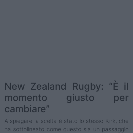
New Zealand Rugby: “È il
momento giusto per
cambiare”
A spiegare la scelta è stato lo stesso Kirk, che
ha sottolineato come questo sia un passaggio