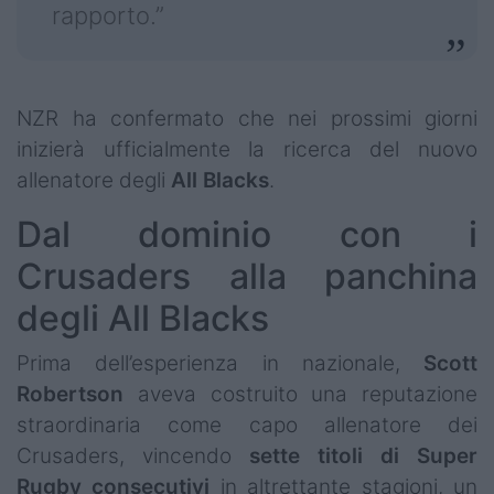
rapporto.”
NZR ha confermato che nei prossimi giorni
inizierà ufficialmente la ricerca del nuovo
allenatore degli
All Blacks
.
Dal dominio con i
Crusaders alla panchina
degli All Blacks
Prima dell’esperienza in nazionale,
Scott
Robertson
aveva costruito una reputazione
straordinaria come capo allenatore dei
Crusaders, vincendo
sette titoli di Super
Rugby consecutivi
in altrettante stagioni, un