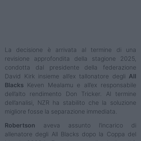
Podcast
Shop
La decisione è arrivata al termine di una
revisione approfondita della stagione 2025,
condotta dal presidente della federazione
David Kirk insieme all’ex tallonatore degli
All
Blacks
Keven Mealamu e all’ex responsabile
dell’alto rendimento Don Tricker. Al termine
dell’analisi, NZR ha stabilito che la soluzione
migliore fosse la separazione immediata.
Robertson
aveva assunto l’incarico di
allenatore degli All Blacks dopo la Coppa del