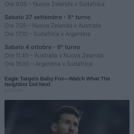
Ore 9.05 – Nuova Zelanda v Sudafrica
Sabato 27 settembre - 5° turno
Ore 7.05 – Nuova Zelanda v Australia
Ore 17.10 – Sudafrica v Argentina
Sabato 4 ottobre - 6° turno
Ore 11.45 – Australia v Nuova Zelanda
Ore 15.00 – Argentina v Sudafrica