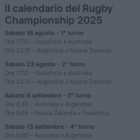
Il calendario del Rugby
Championship 2025
Sabato 16 agosto - 1° turno
Ore 17.10 – Sudafrica v Australia
Ore 23.10 – Argentina v Nuova Zelanda
Sabato 23 agosto - 2° turno
Ore 17.10 – Sudafrica v Australia
Ore 23.10 – Argentina v Nuova Zelanda
Sabato 6 settembre - 3° turno
Ore 6.30 – Australia v Argentina
Ore 9.05 – Nuova Zelanda v Sudafrica
Sabato 13 settembre - 4° turno
Ore 6.00 – Australia v Argentina