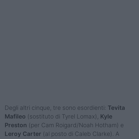
Degli altri cinque, tre sono esordienti:
Tevita
Mafileo
(sostituto di Tyrel Lomax),
Kyle
Preston
(per Cam Roigard/Noah Hotham) e
Leroy Carter
(al posto di Caleb Clarke). A