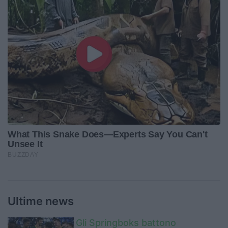
Ultime news
Gli Springboks battono