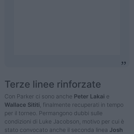
Terze linee rinforzate
Con Parker ci sono anche
Peter Lakai
e
Wallace Sititi
, finalmente recuperati in tempo
per il torneo. Permangono dubbi sulle
condizioni di Luke Jacobson, motivo per cui è
stato convocato anche il seconda linea
Josh