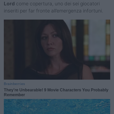
Lord
come copertura, uno dei sei giocatori
inseriti per far fronte all’emergenza infortuni.