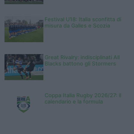
Festival U18: Italia sconfitta di
misura da Galles e Scozia
Great Rivalry: indisciplinati All
Blacks battono gli Stormers
Coppa Italia Rugby 2026/27: il
calendario e la formula