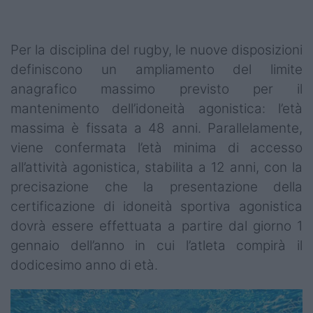
Per la disciplina del rugby, le nuove disposizioni
definiscono un ampliamento del limite
anagrafico massimo previsto per il
mantenimento dell’idoneità agonistica: l’età
massima è fissata a 48 anni. Parallelamente,
viene confermata l’età minima di accesso
all’attività agonistica, stabilita a 12 anni, con la
precisazione che la presentazione della
certificazione di idoneità sportiva agonistica
dovrà essere effettuata a partire dal giorno 1
gennaio dell’anno in cui l’atleta compirà il
dodicesimo anno di età.