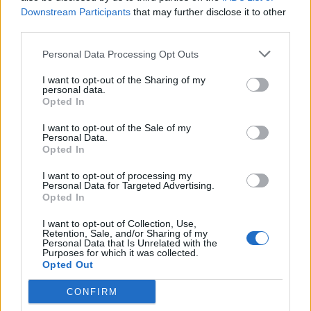
Downstream Participants
that may further disclose it to other
third parties.
Personal Data Processing Opt Outs
I want to opt-out of the Sharing of my
personal data.
Opted In
I want to opt-out of the Sale of my
Personal Data.
Opted In
I want to opt-out of processing my
Personal Data for Targeted Advertising.
Opted In
I want to opt-out of Collection, Use,
Retention, Sale, and/or Sharing of my
Personal Data that Is Unrelated with the
Purposes for which it was collected.
Opted Out
CONFIRM