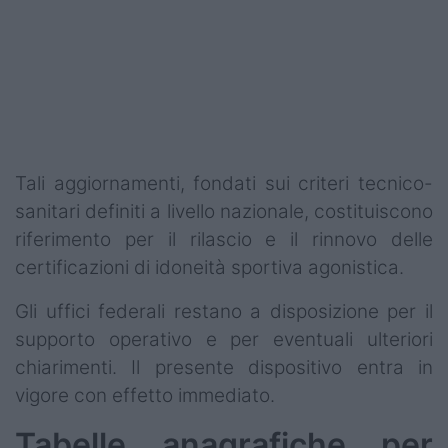
Tali aggiornamenti, fondati sui criteri tecnico-
sanitari definiti a livello nazionale, costituiscono
riferimento per il rilascio e il rinnovo delle
certificazioni di idoneità sportiva agonistica.
Gli uffici federali restano a disposizione per il
supporto operativo e per eventuali ulteriori
chiarimenti. Il presente dispositivo entra in
vigore con effetto immediato.
Tabelle anagrafiche per