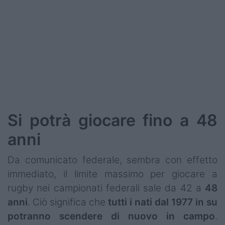
Podcast
Shop
Si potrà giocare fino a 48
anni
Da comunicato federale, sembra con effetto
immediato, il limite massimo per giocare a
rugby nei campionati federali sale da 42 a
48
anni
. Ciò significa che
tutti i nati dal 1977 in su
potranno scendere di nuovo in campo
.