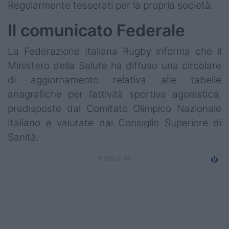
Regolarmente tesserati per la propria società.
Il comunicato Federale
La Federazione Italiana Rugby informa che il
Ministero della Salute ha diffuso una circolare
di aggiornamento relativa alle tabelle
anagrafiche per l’attività sportiva agonistica,
predisposte dal Comitato Olimpico Nazionale
Italiano e valutate dal Consiglio Superiore di
Sanità.