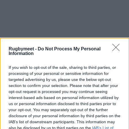
Rugbymeet -
Do Not Process My Personal
Information
If you wish to opt-out of the sale, sharing to third parties, or
processing of your personal or sensitive information for
targeted advertising by us, please use the below opt-out
section to confirm your selection. Please note that after your
opt-out request is processed you may continue seeing
interest-based ads based on personal information utilized by
us or personal information disclosed to third parties prior to
your opt-out. You may separately opt-out of the further
disclosure of your personal information by third parties on the
IAB’s list of downstream participants. This information may
also be disclosed by us to third parties on the
IAB’s List of