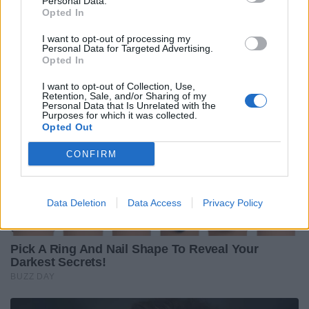
Personal Data.
Opted In
I want to opt-out of processing my
Personal Data for Targeted Advertising.
Opted In
I want to opt-out of Collection, Use,
Retention, Sale, and/or Sharing of my
Personal Data that Is Unrelated with the
Purposes for which it was collected.
Opted Out
CONFIRM
Data Deletion
Data Access
Privacy Policy