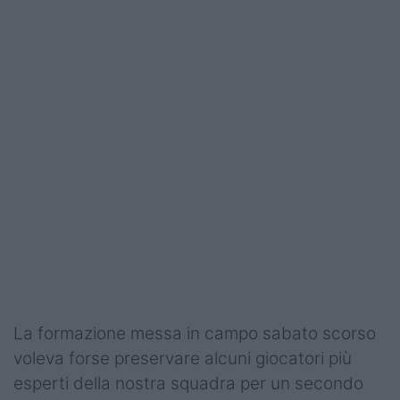
La formazione messa in campo sabato scorso
voleva forse preservare alcuni giocatori più
esperti della nostra squadra per un secondo