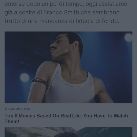
emerse dopo un po’ di tempo, oggi assistiamo
già a scelte di Franco Smith che sembrano
frutto di una mancanza di fiducia di fondo.