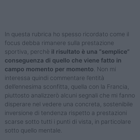
Podcast
Shop
In questa rubrica ho spesso ricordato come il
focus debba rimanere sulla prestazione
sportiva, perchè
il risultato è una “semplice”
conseguenza di quello che viene fatto in
campo momento per momento
. Non mi
interessa quindi commentare l’entità
dell’ennesima sconfitta, quella con la Francia,
piuttosto analizzerò alcuni segnali che mi fanno
disperare nel vedere una concreta, sostenibile
inversione di tendenza rispetto a prestazioni
scarse sotto tutti i punti di vista, in particolare
sotto quello mentale.