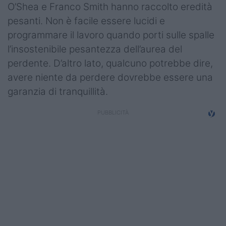
O’Shea e Franco Smith hanno raccolto eredità
pesanti. Non è facile essere lucidi e
programmare il lavoro quando porti sulle spalle
l’insostenibile pesantezza dell’aurea del
perdente. D’altro lato, qualcuno potrebbe dire,
avere niente da perdere dovrebbe essere una
garanzia di tranquillità.