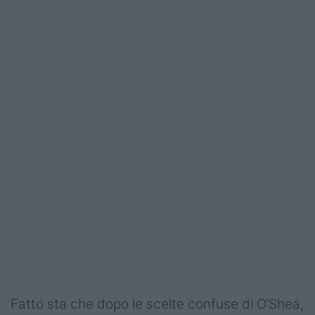
Fatto sta che dopo le scelte confuse di O’Shea,