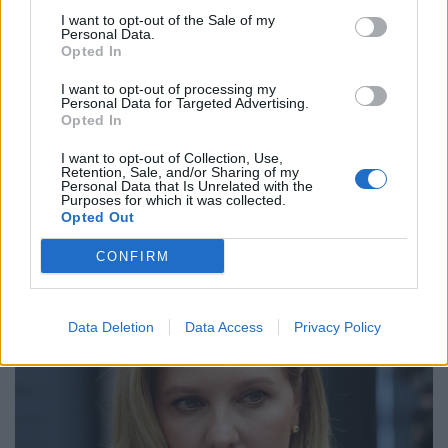
I want to opt-out of the Sale of my
Personal Data.
Opted In
I want to opt-out of processing my
Personal Data for Targeted Advertising.
Opted In
I want to opt-out of Collection, Use,
Retention, Sale, and/or Sharing of my
Personal Data that Is Unrelated with the
Purposes for which it was collected.
Opted Out
CONFIRM
Data Deletion
Data Access
Privacy Policy