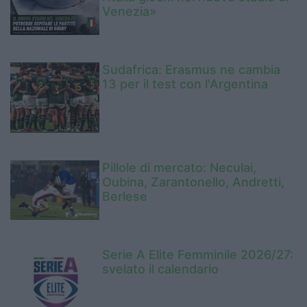
Venezia»
Sudafrica: Erasmus ne cambia
13 per il test con l'Argentina
Pillole di mercato: Neculai,
Oubina, Zarantonello, Andretti,
Berlese
Serie A Elite Femminile 2026/27:
svelato il calendario