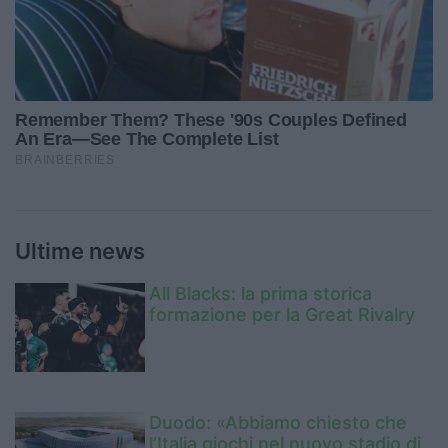
Ultime news
All Blacks: la prima storica
formazione per la Great Rivalry
Duodo: «Abbiamo chiesto che
l’Italia giochi nel nuovo stadio di