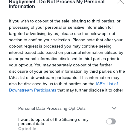
Rugbymeet -
Do Not Process My Personal
Information
If you wish to opt-out of the sale, sharing to third parties, or
processing of your personal or sensitive information for
targeted advertising by us, please use the below opt-out
section to confirm your selection. Please note that after your
opt-out request is processed you may continue seeing
interest-based ads based on personal information utilized by
us or personal information disclosed to third parties prior to
your opt-out. You may separately opt-out of the further
disclosure of your personal information by third parties on the
IAB’s list of downstream participants. This information may
also be disclosed by us to third parties on the
IAB’s List of
Downstream Participants
that may further disclose it to other
third parties.
Personal Data Processing Opt Outs
I want to opt-out of the Sharing of my
personal data.
Opted In