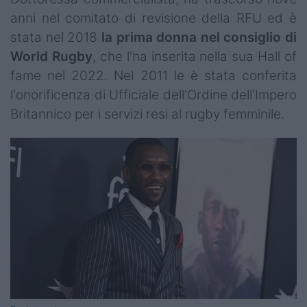
anni nel comitato di revisione della RFU ed è
stata nel 2018
la prima donna nel consiglio di
World Rugby
, che l'ha inserita nella sua Hall of
fame nel 2022. Nel 2011 le è stata conferita
l'onorificenza di Ufficiale dell'Ordine dell'Impero
Britannico per i servizi resi al rugby femminile.