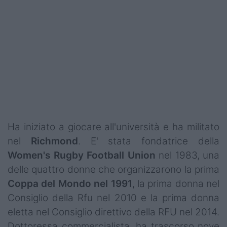
Ha iniziato a giocare all'università e ha militato
nel
Richmond
. E' stata fondatrice della
Women's Rugby Football Union
nel 1983, una
delle quattro donne che organizzarono la prima
Coppa del Mondo nel 1991
, la prima donna nel
Consiglio della Rfu nel 2010 e la prima donna
eletta nel Consiglio direttivo della RFU nel 2014.
Dottoressa commercialista, ha trascorso nove