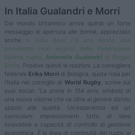
In Italia Gualandri e Morri
Dal mondo britannico arriva quindi un forte
messaggio di apertura alle donne, apprezzato
anche
in Italia dove c'è una donna vice
presidente (non vicario) della Federazione
italiana rugby,
Antonella
Gualandri
di Reggio
Emilia
. Positive quindi le reazioni. La consigliera
federale
Erika
Morri
di Bologna, quota rosa per
l'Italia nel consiglio di
World Rugby
, scrive sui
suoi social:
"La prima in 154 anni, simbolo di
una nuova visione che va oltre al genere dando
spazio alla qualità. Un'esperienza ed un
curriculum impressionanti fatto di idee
innovative e capacità di controllo di gestione
economica. È la linea di continuità del rugby al