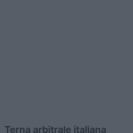
Terna arbitrale italiana