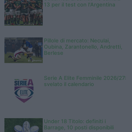
13 per il test con l'Argentina
Pillole di mercato: Neculai,
Oubina, Zarantonello, Andretti,
Berlese
Serie A Elite Femminile 2026/27:
svelato il calendario
Under 18 Titolo: definiti i
Barrage, 10 posti disponibili