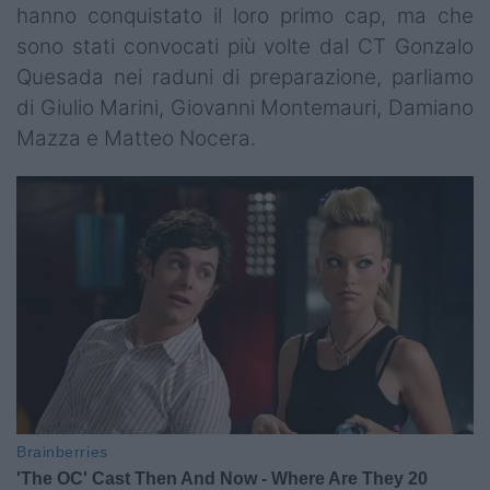
hanno conquistato il loro primo cap, ma che
sono stati convocati più volte dal CT Gonzalo
Quesada nei raduni di preparazione, parliamo
di Giulio Marini, Giovanni Montemauri, Damiano
Mazza e Matteo Nocera.