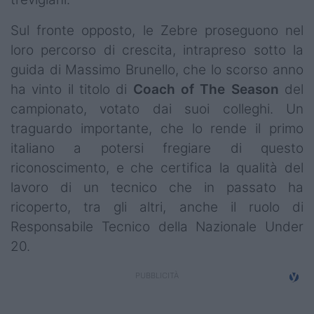
Sul fronte opposto, le Zebre proseguono nel
loro percorso di crescita, intrapreso sotto la
guida di Massimo Brunello, che lo scorso anno
ha vinto il titolo di
Coach of The Season
del
campionato, votato dai suoi colleghi. Un
traguardo importante, che lo rende il primo
italiano a potersi fregiare di questo
riconoscimento, e che certifica la qualità del
lavoro di un tecnico che in passato ha
ricoperto, tra gli altri, anche il ruolo di
Responsabile Tecnico della Nazionale Under
20.