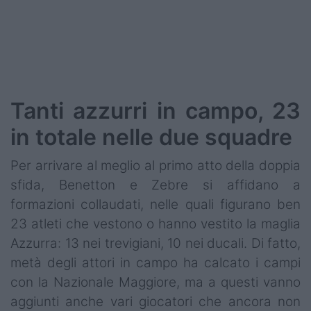
Tanti azzurri in campo, 23
in totale nelle due squadre
Per arrivare al meglio al primo atto della doppia
sfida, Benetton e Zebre si affidano a
formazioni collaudati, nelle quali figurano ben
23 atleti che vestono o hanno vestito la maglia
Azzurra: 13 nei trevigiani, 10 nei ducali. Di fatto,
metà degli attori in campo ha calcato i campi
con la Nazionale Maggiore, ma a questi vanno
aggiunti anche vari giocatori che ancora non