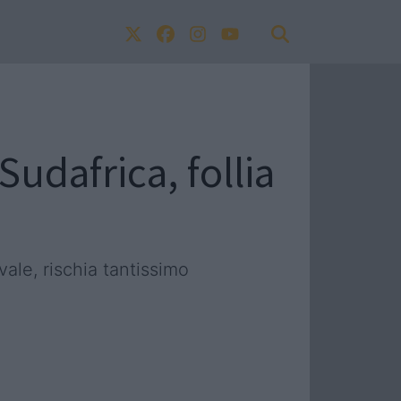
Sudafrica, follia
vale, rischia tantissimo