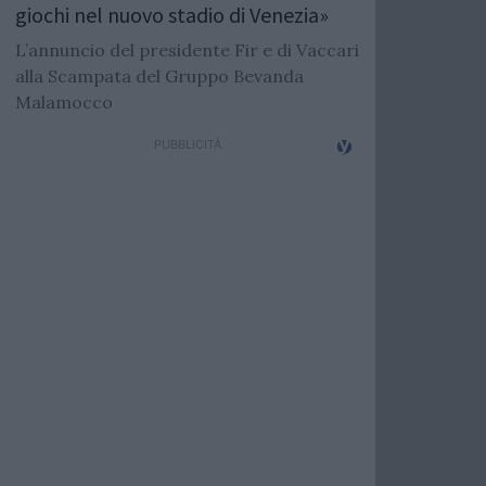
giochi nel nuovo stadio di Venezia»
L’annuncio del presidente Fir e di Vaccari
alla Scampata del Gruppo Bevanda
Malamocco