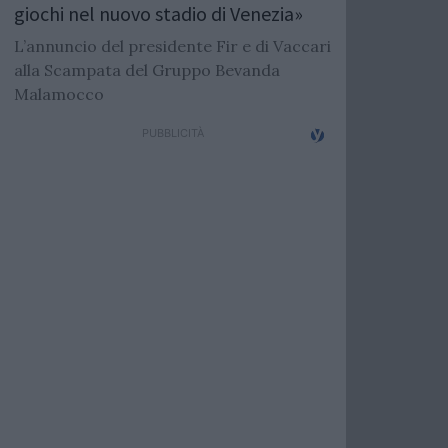
giochi nel nuovo stadio di Venezia»
L’annuncio del presidente Fir e di Vaccari
alla Scampata del Gruppo Bevanda
Malamocco