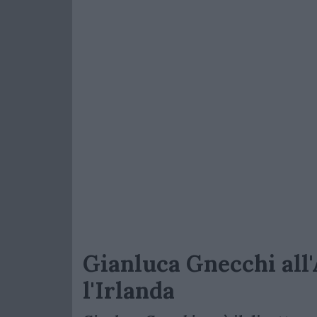
Gianluca Gnecchi all
l'Irlanda