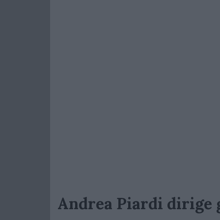
Andrea Piardi dirige g