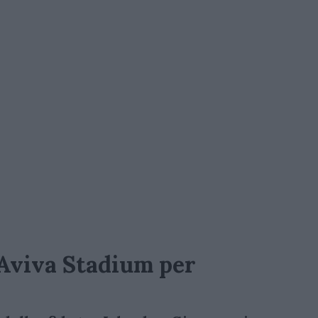
'Aviva Stadium per