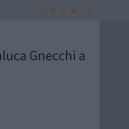
nluca Gnecchi a