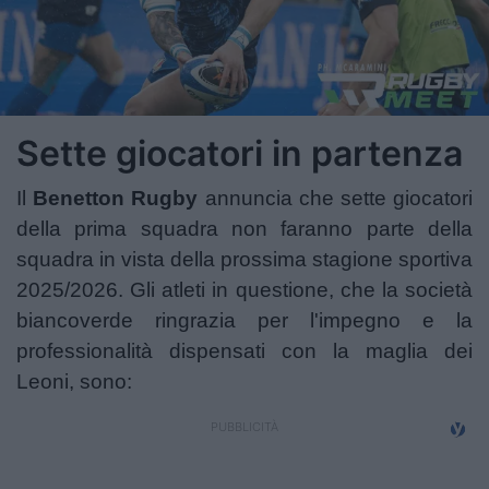
Sette giocatori in partenza
Il
Benetton Rugby
annuncia che sette giocatori
della prima squadra non faranno parte della
squadra in vista della prossima stagione sportiva
2025/2026. Gli atleti in questione, che la società
biancoverde ringrazia per l'impegno e la
professionalità dispensati con la maglia dei
Leoni, sono: