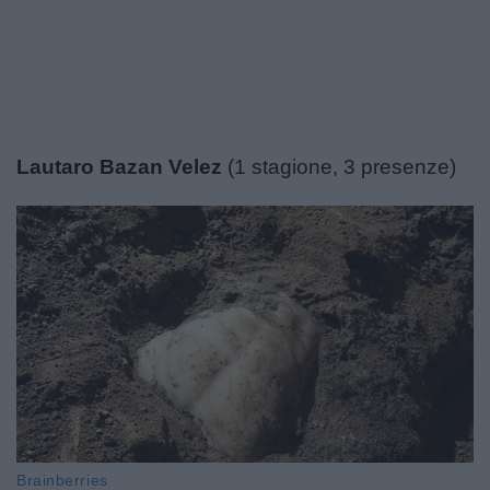
Lautaro Bazan Velez
(1 stagione, 3 presenze)