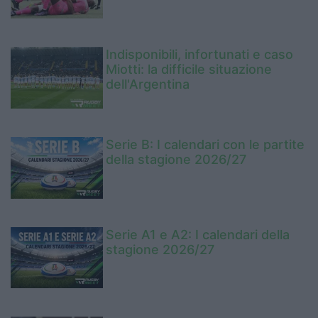
Indisponibili, infortunati e caso
Miotti: la difficile situazione
dell'Argentina
Serie B: I calendari con le partite
della stagione 2026/27
Serie A1 e A2: I calendari della
stagione 2026/27