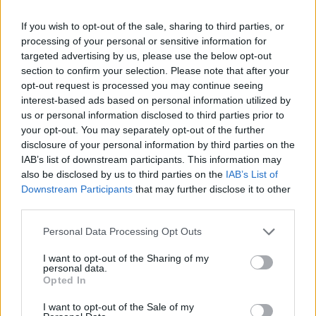
If you wish to opt-out of the sale, sharing to third parties, or
processing of your personal or sensitive information for
targeted advertising by us, please use the below opt-out
section to confirm your selection. Please note that after your
opt-out request is processed you may continue seeing
interest-based ads based on personal information utilized by
us or personal information disclosed to third parties prior to
your opt-out. You may separately opt-out of the further
disclosure of your personal information by third parties on the
IAB’s list of downstream participants. This information may
also be disclosed by us to third parties on the
IAB’s List of
Downstream Participants
that may further disclose it to other
third parties.
Personal Data Processing Opt Outs
I want to opt-out of the Sharing of my
personal data.
Opted In
I want to opt-out of the Sale of my