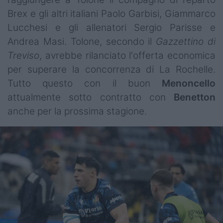
Brex e gli altri italiani Paolo Garbisi, Giammarco
Lucchesi e gli allenatori Sergio Parisse e
Andrea Masi. Tolone, secondo il
Gazzettino di
Treviso
, avrebbe rilanciato l'offerta economica
per superare la concorrenza di La Rochelle.
Tutto questo con il buon
Menoncello
attualmente sotto contratto con
Benetton
anche per la prossima stagione.