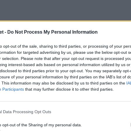
t -
Do Not Process My Personal Information
to opt-out of the sale, sharing to third parties, or processing of your per
formation for targeted advertising by us, please use the below opt-out s
r selection. Please note that after your opt-out request is processed y
eing interest-based ads based on personal information utilized by us or
disclosed to third parties prior to your opt-out. You may separately opt-
losure of your personal information by third parties on the IAB’s list of
. This information may also be disclosed by us to third parties on the
IA
Participants
that may further disclose it to other third parties.
l Data Processing Opt Outs
o opt-out of the Sharing of my personal data.