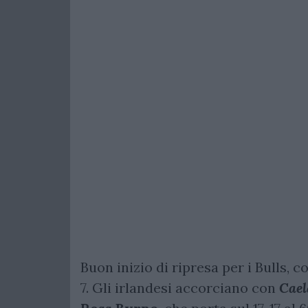
Buon inizio di ripresa per i Bulls, co
7. Gli irlandesi accorciano con
Cael