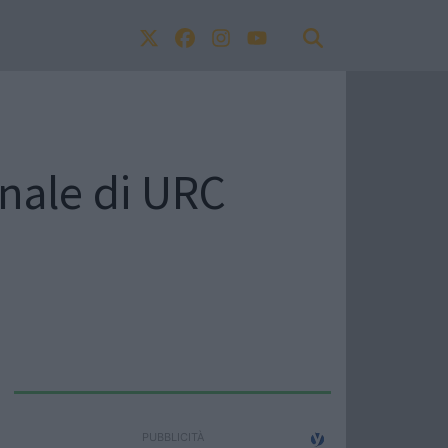
inale di URC