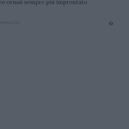
rneo ormai sempre più improntato