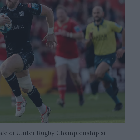
nale di Uniter Rugby Championship si