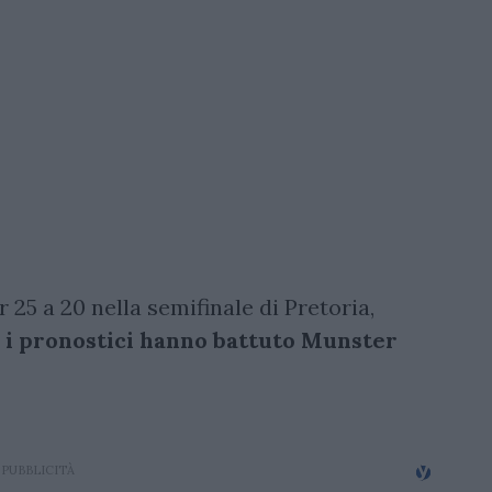
r 25 a 20 nella semifinale di Pretoria,
 i pronostici hanno battuto Munster