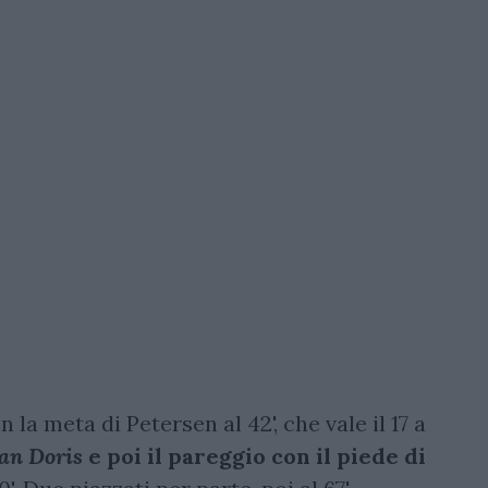
n la meta di Petersen al 42', che vale il 17 a
an Doris
e poi il pareggio con il piede di