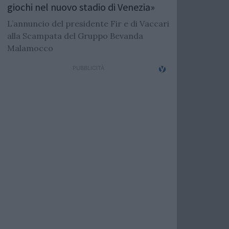
giochi nel nuovo stadio di Venezia»
L’annuncio del presidente Fir e di Vaccari
alla Scampata del Gruppo Bevanda
Malamocco