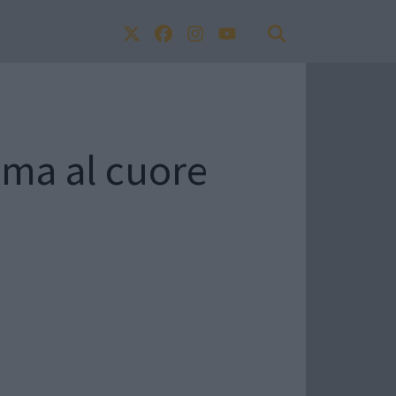
lema al cuore