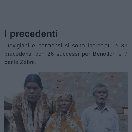
I precedenti
Trevigiani e parmensi si sono incrociati in 33
precedenti, con 26 successi per Benetton e 7
per le Zebre.