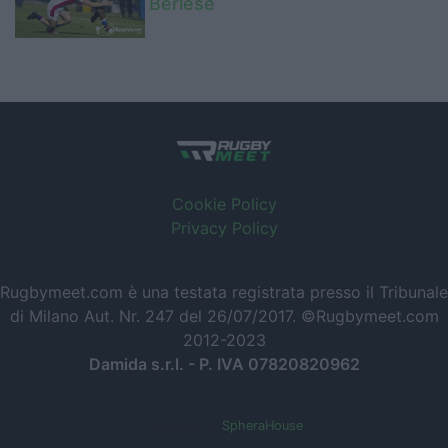
Berlese
Cookie Policy
Privacy Policy
Rugbymeet.com è una testata registrata presso il Tribunale
di Milano Aut. Nr. 247 del 26/07/2017. ©Rugbymeet.com
2012-2023
Damida s.r.l. - P. IVA 07820820962
Powered by
SpheraHouse