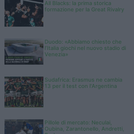
All Blacks: la prima storica
formazione per la Great Rivalry
Duodo: «Abbiamo chiesto che
l’Italia giochi nel nuovo stadio di
Venezia»
Sudafrica: Erasmus ne cambia
13 per il test con l'Argentina
Pillole di mercato: Neculai,
Oubina, Zarantonello, Andretti,