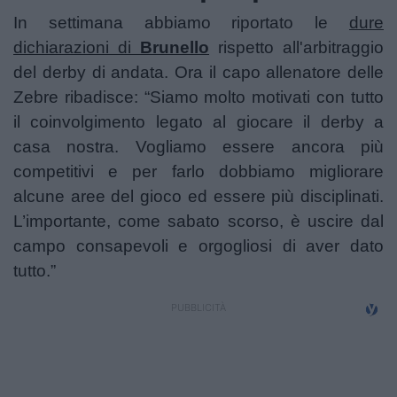
In settimana abbiamo riportato le
dure
dichiarazioni di
Brunello
rispetto all'arbitraggio
del derby di andata. Ora il capo allenatore delle
Zebre ribadisce: “Siamo molto motivati con tutto
il coinvolgimento legato al giocare il derby a
casa nostra. Vogliamo essere ancora più
competitivi e per farlo dobbiamo migliorare
alcune aree del gioco ed essere più disciplinati.
L’importante, come sabato scorso, è uscire dal
campo consapevoli e orgogliosi di aver dato
tutto.”