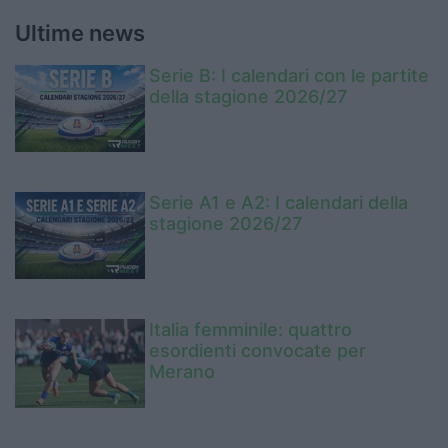
Ultime news
Serie B: I calendari con le partite
della stagione 2026/27
Serie A1 e A2: I calendari della
stagione 2026/27
Italia femminile: quattro
esordienti convocate per
Merano