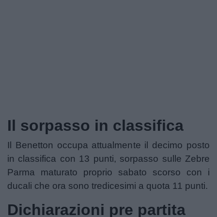
Podcast
Shop
Il sorpasso in classifica
Il Benetton occupa attualmente il decimo posto
in classifica con 13 punti, sorpasso sulle Zebre
Parma maturato proprio sabato scorso con i
ducali che ora sono tredicesimi a quota 11 punti.
Dichiarazioni pre partita