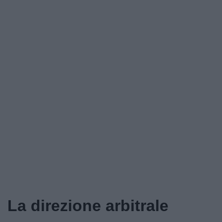
La direzione arbitrale