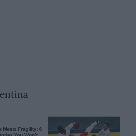
gentina