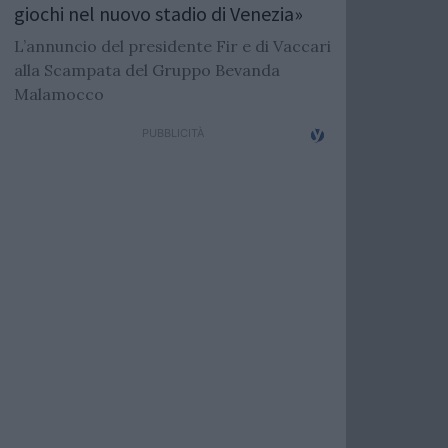
giochi nel nuovo stadio di Venezia»
L’annuncio del presidente Fir e di Vaccari
alla Scampata del Gruppo Bevanda
Malamocco