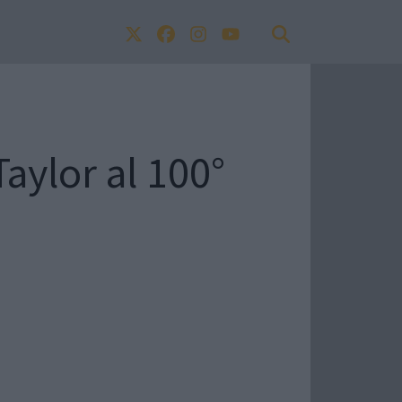
ylor al 100°