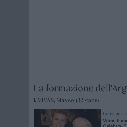
La formazione dell'Ar
1. VIVAS, Mayco (32 caps)