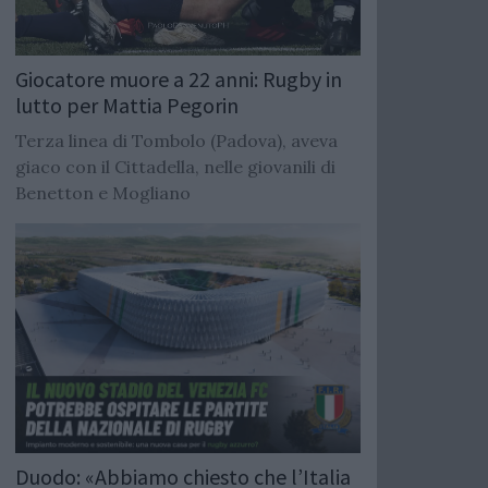
Giocatore muore a 22 anni: Rugby in
lutto per Mattia Pegorin
Terza linea di Tombolo (Padova), aveva
giaco con il Cittadella, nelle giovanili di
Benetton e Mogliano
Duodo: «Abbiamo chiesto che l’Italia