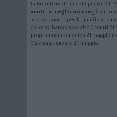
la Benetton
di un solo punto, 24-23
avuto la meglio
sui campioni in 
ancora aperto per la qualificazione
Colorno hanno raccolto 2 punti di bo
programma domenica 21 maggio a cam
Calvisano sabato 27 maggio.