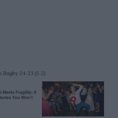
 Rugby 24-23 (5-2)