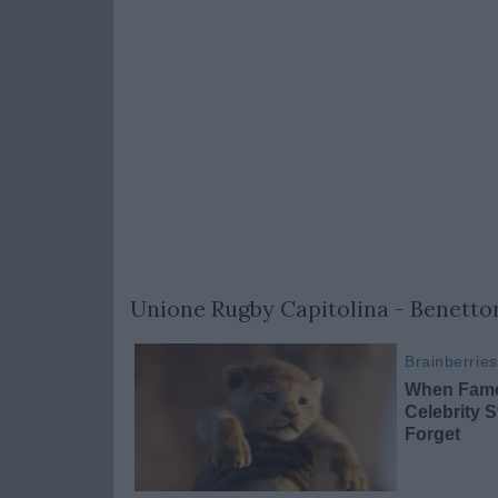
Unione Rugby Capitolina - Benetton