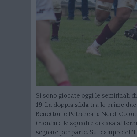
Si sono giocate oggi le semifinali 
19
. La doppia sfida tra le prime due
Benetton e Petrarca a Nord, Colorn
trionfare le squadre di casa al ter
segnate per parte. Sul campo dell