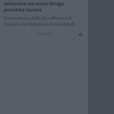
settembre ma anche Rovigo
potrebbe lasciare
Il comunicato della Lir sull’uscita di
Viadana e le dichiarazioni di Zambelli