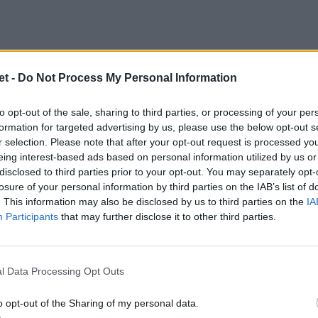
t -
Do Not Process My Personal Information
to opt-out of the sale, sharing to third parties, or processing of your per
formation for targeted advertising by us, please use the below opt-out s
r selection. Please note that after your opt-out request is processed y
eing interest-based ads based on personal information utilized by us or
disclosed to third parties prior to your opt-out. You may separately opt-
losure of your personal information by third parties on the IAB’s list of
. This information may also be disclosed by us to third parties on the
IA
Participants
that may further disclose it to other third parties.
l Data Processing Opt Outs
o opt-out of the Sharing of my personal data.