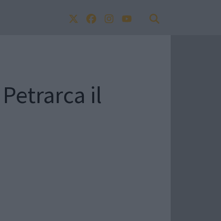
 Petrarca il