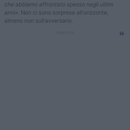
che abbiamo affrontato spesso negli ultimi
anni»
. Non ci sono sorprese all'orizzonte,
almeno non sull'avversario.