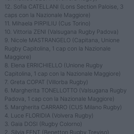
12. Sofia CATELLANI (Lons Section Paloise, 3
caps con la Nazionale Maggiore)
11. Mihaela PIRPILIU (Cus Torino)
10. Vittoria ZENI (Valsugana Rugby Padova)
9. Nicole MASTRANGELO (Capitana, Unione
Rugby Capitolina, 1 cap con la Nazionale
Maggiore)
8. Elena ERRICHIELLO (Unione Rugby
Capitolina, 1 cap con la Nazionale Maggiore)
7. Greta COPAT (Villorba Rugby)
6. Margherita TONELLOTTO (Valsugana Rugby
Padova, 1 cap con la Nazionale Maggiore)
5. Margherita CARRARO (CUS Milano Rugby)
4. Luce FLORIDIA (Volvera Rugby)
3. Gaia DOSI (Rugby Colorno)
2. Silvia FENT (Benetton Rugby Treviso)