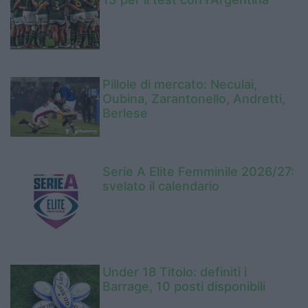
Pillole di mercato: Neculai,
Oubina, Zarantonello, Andretti,
Berlese
Serie A Elite Femminile 2026/27:
svelato il calendario
Under 18 Titolo: definiti i
Barrage, 10 posti disponibili