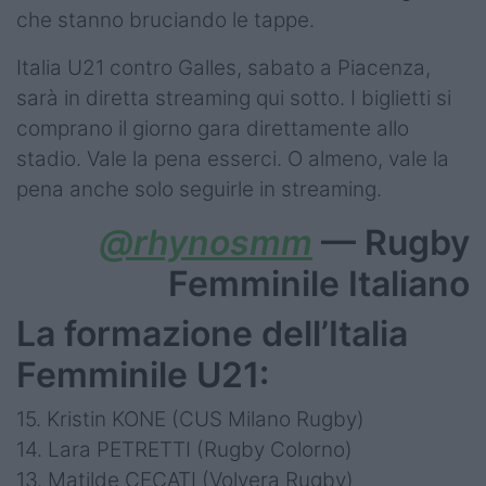
che stanno bruciando le tappe.
Italia U21 contro Galles, sabato a Piacenza,
sarà in diretta streaming qui sotto. I biglietti si
comprano il giorno gara direttamente allo
stadio. Vale la pena esserci. O almeno, vale la
pena anche solo seguirle in streaming.
@rhynosmm
— Rugby
Femminile Italiano
La formazione dell’Italia
Femminile U21:
15. Kristin KONE (CUS Milano Rugby)
14. Lara PETRETTI (Rugby Colorno)
13. Matilde CECATI (Volvera Rugby)