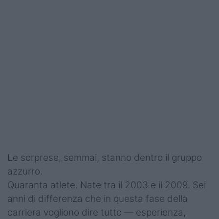
Le sorprese, semmai, stanno dentro il gruppo
azzurro.
Quaranta atlete. Nate tra il 2003 e il 2009. Sei
anni di differenza che in questa fase della
carriera vogliono dire tutto — esperienza,