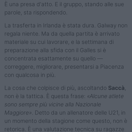
È una presa d'atto. E il gruppo, stando alle sue
parole, sta rispondendo.
La trasferta in Irlanda è stata dura. Galway non
regala niente. Ma da quella partita è arrivato
materiale su cui lavorare, e la settimana di
preparazione alla sfida con il Galles si è
concentrata esattamente su quello —
correggere, migliorare, presentarsi a Piacenza
con qualcosa in più.
La cosa che colpisce di più, ascoltando
Saccà
,
non è la tattica. È questa frase:
«Alcune atlete
sono sempre più vicine alla Nazionale
Maggiore»
. Detto da un allenatore delle U21, in
un momento della stagione come questo, non è
retorica. È una valutazione tecnica su ragazze