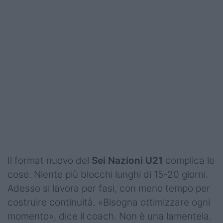
Il format nuovo del
Sei Nazioni U21
complica le
cose. Niente più blocchi lunghi di 15-20 giorni.
Adesso si lavora per fasi, con meno tempo per
costruire continuità. «Bisogna ottimizzare ogni
momento», dice il coach. Non è una lamentela.