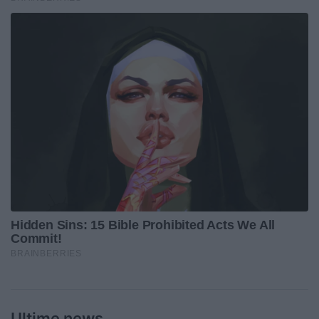
Ultime news