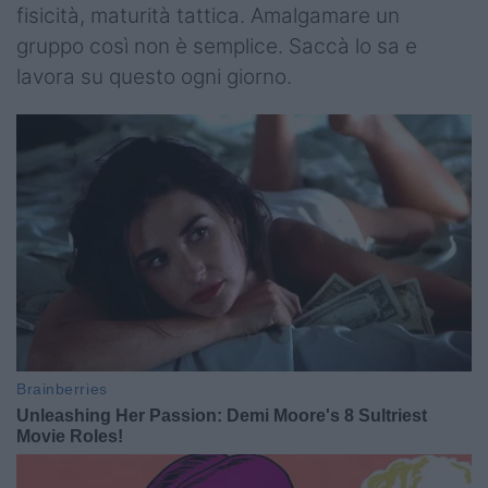
fisicità, maturità tattica. Amalgamare un
gruppo così non è semplice. Saccà lo sa e
lavora su questo ogni giorno.